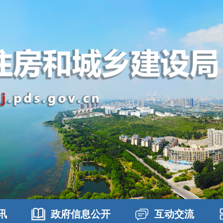
讯
政府信息公开
互动交流