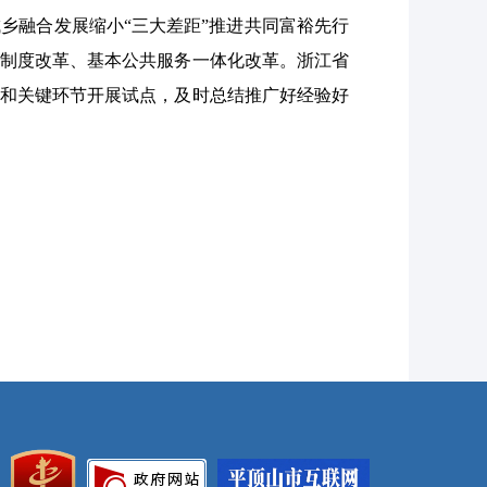
乡融合发展缩小“三大差距”推进共同富裕先行
配制度改革、基本公共服务一体化改革。浙江省
域和关键环节开展试点，及时总结推广好经验好