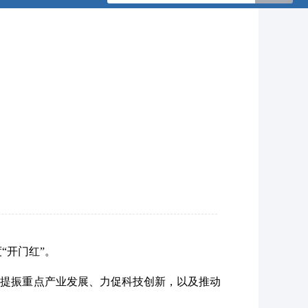
“开门红”。
提振重点产业发展、力促科技创新，以及推动