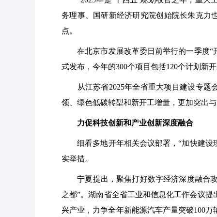
务理事、国研新经济研究院创始院长朱克力
点。
在北京市发展改革委日前举行的一季度“开门红
式发布，今年的300个项目包括120个计划新
从江苏省2025年全省重大项目建设专题会
领、绿色低碳转型和新开工增量，更加突出与
力促科技创新和产业创新深度融合
细看多地开年相关会议部署，“加快建设现代
实举措。
宁夏提出，聚焦打好数字经济深度融合攻坚
之都”。湖南省全省工业和信息化工作会议提
兴产业，力争全年新能源汽车产量突破100