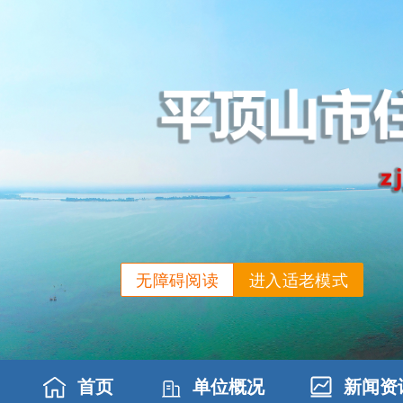
无障碍阅读
进入适老模式
首页
单位概况
新闻资