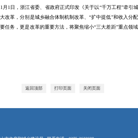
1日，浙江省委、省政府正式印发《关于以“千万工程”牵引城
大改革，分别是城乡融合体制机制改革、“扩中提低”和收入分
要任务，更是改革的重要方法，将聚焦缩小“三大差距”重点领
返回顶部
打印页面
关闭页面