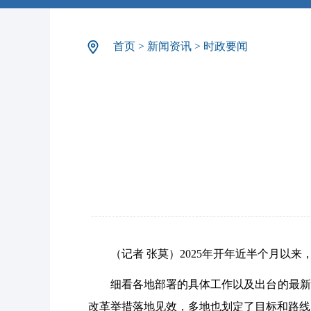
首页
>
新闻资讯
>
时政要闻
（记者 张莫）
2025年开年近半个月以
细看各地部署的具体工作以及出台的最新政
改革举措落地见效，多地也划定了目标和路线