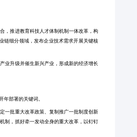
合，推进教育科技人才体制机制一体改革，构
产业链细分领域，发布企业技术需求开展关键核
产业升级并催生新兴产业，形成新的经济增长
开年部署的关键词。
定一批重大改革政策、复制推广一批制度创新
度机制，抓好牵一发动全身的重大改革，以钉钉