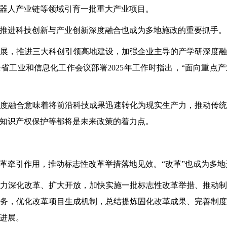
器人产业链等领域引育一批重大产业项目。
进科技创新与产业创新深度融合也成为多地施政的重要抓手。
，推进三大科创引领高地建设，加强企业主导的产学研深度融
省工业和信息化工作会议部署2025年工作时指出，“面向重点
融合意味着将前沿科技成果迅速转化为现实生产力，推动传统
知识产权保护等都将是未来政策的着力点。
牵引作用，推动标志性改革举措落地见效。“改革”也成为多地
深化改革、扩大开放，加快实施一批标志性改革举措、推动制
务，优化改革项目生成机制，总结提炼固化改革成果、完善制
进展。