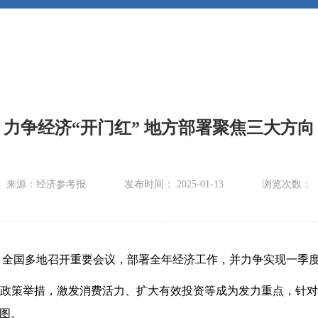
力争经济“开门红” 地方部署聚焦三大方向
来源：经济参考报
发布时间： 2025-01-13
浏览次数：
来，全国多地召开重要会议，部署全年经济工作，并力争实现一季度
策举措，激发消费活力、扩大有效投资等成为发力重点，针对
图。