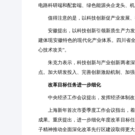
电路科研端和配套端、绿色能源央企龙头、机
值得注意的是，以科技创新促产业发展、推
安徽提出，以科技创新引领新质生产力发展
建体现安徽特色的现代化产业体系。四川省全
心技术攻关”。
朱克力表示，科技创新与产业创新两者深度
点。加大研发投入、完善创新激励机制、加强
改革目标任务进一步细化
中央经济工作会议提出，发挥经济体制改革
上海新年首次市委季度工作会议指出，着力
成果。重庆提出，进一步细化年度改革目标任
子精神推动全面深化改革先行区建设取得更大