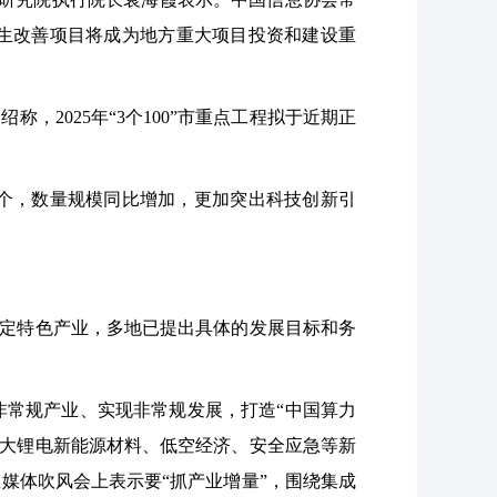
生改善项目将成为地方重大项目投资和建设重
2025年“3个100”市重点工程拟于近期正
0个，数量规模同比增加，更加突出科技创新引
锚定特色产业，多地已提出具体的发展目标和务
常规产业、实现非常规发展，打造“中国算力
壮大锂电新能源材料、低空经济、安全应急等新
媒体吹风会上表示要“抓产业增量”，围绕集成