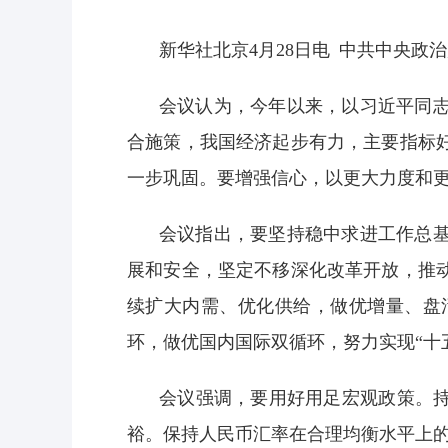
新华社北京4月28日电 中共中央政
会议认为，今年以来，以习近平同
合施策，我国经济起步有力，主要指标
一步巩固。要增强信心，以更大力度和
会议指出，要坚持稳中求进工作总
展和安全，坚定不移深化改革开放，推
续扩大内需、优化供给，做优增量、盘
环，做优国内国际双循环，努力实现“十
会议强调，要用好用足宏观政策。持
裕。保持人民币汇率在合理均衡水平上