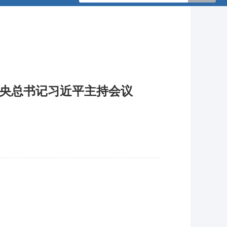
中央总书记习近平主持会议