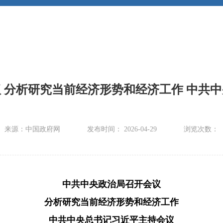
 分析研究当前经济形势和经济工作 中共
来源：中国政府网
发布时间： 2026-04-29
浏览次数：
中共中央政治局召开会议
分析研究当前经济形势和经济工作
中共中央总书记习近平主持会议