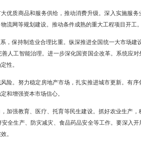
扩大优质商品和服务供给，推动消费升级。深入实施服务
、物流网等规划建设。推动条件成熟的重大工程项目开工
系，保持制造业合理比重。纵深推进全国统一大市场建设
，完善人工智能治理。进一步深化国资国企改革。系统应对
确定性。
域风险。努力稳定房地产市场，扎实推进城市更新。有序
稳定和增强资本市场信心。
向，加强教育、医疗、托育等民生建设。抓好农业生产，
好安全生产、防灾减灾、食品药品安全等工作。要深入开
实效。