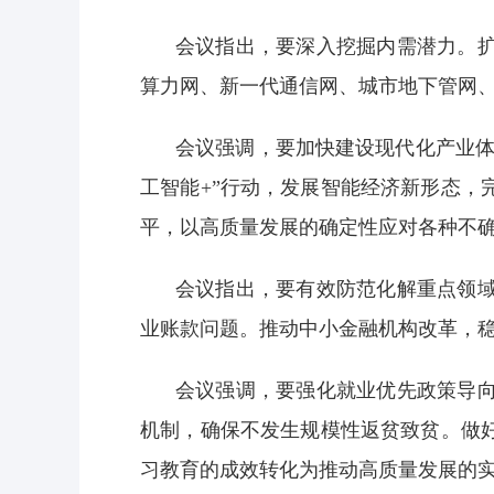
会议指出，要深入挖掘内需潜力。
算力网、新一代通信网、城市地下管网
会议强调，要加快建设现代化产业体
工智能+”行动，发展智能经济新形态
平，以高质量发展的确定性应对各种不
会议指出，要有效防范化解重点领
业账款问题。推动中小金融机构改革，
会议强调，要强化就业优先政策导
机制，确保不发生规模性返贫致贫。做
习教育的成效转化为推动高质量发展的