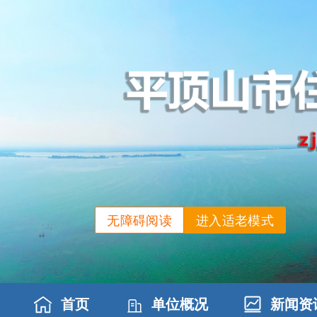
无障碍阅读
进入适老模式
首页
单位概况
新闻资