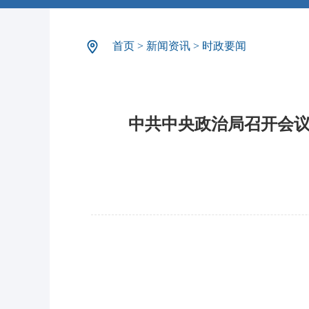
首页
>
新闻资讯
>
时政要闻
中共中央政治局召开会议