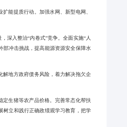
业扩能提质行动。加强水网、新型电网、
。
，深入整治“内卷式”竞争。全面实施“人
外部冲击挑战，提高能源资源安全保障水
化解地方政府债务风险，着力解决拖欠企
稳定生猪等农产品价格。完善常态化帮扶
展树立和践行正确政绩观学习教育，把学