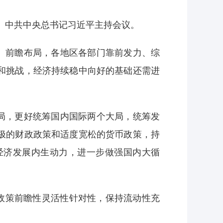
作。中共中央总书记习近平主持会议。
、前瞻布局，各地区各部门靠前发力、综
和挑战，经济持续稳中向好的基础还需进
局，更好统筹国内国际两个大局，统筹发
极的财政政策和适度宽松的货币政策，持
经济发展内生动力，进一步做强国内大循
政策前瞻性灵活性针对性，保持流动性充