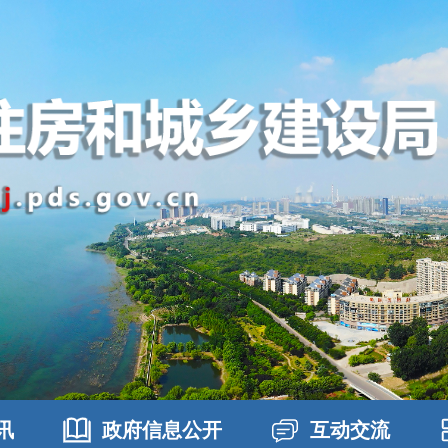
讯
政府信息公开
互动交流