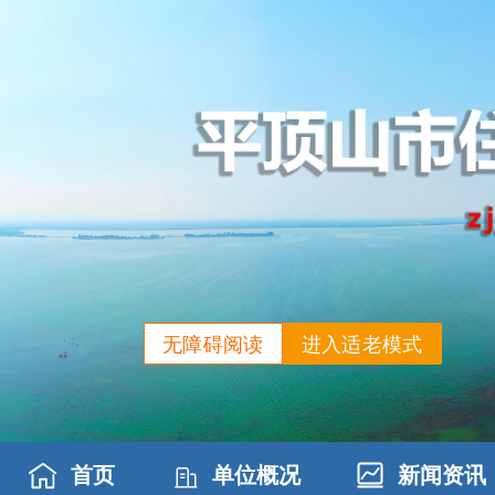
无障碍阅读
进入适老模式
首页
单位概况
新闻资讯