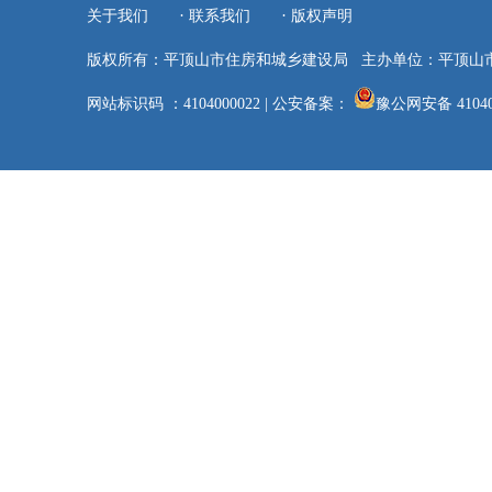
·
·
关于我们
联系我们
版权声明
版权所有：平顶山市住房和城乡建设局
主办单位：平顶山
网站标识码 ：4104000022
|
公安备案：
豫公网安备 41040