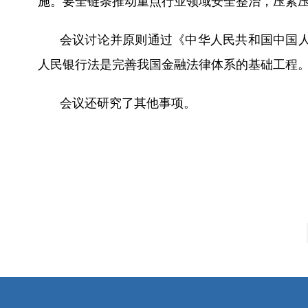
施。要全链条推动重点行业领域安全整治，压紧
会议讨论并原则通过《中华人民共和国中国
人民银行法是完善我国金融法律体系的基础工程
会议还研究了其他事项。