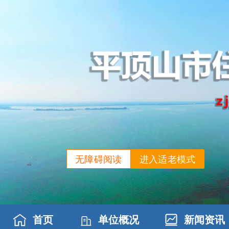
无障碍阅读
进入适老模式
首页
单位概况
新闻资讯