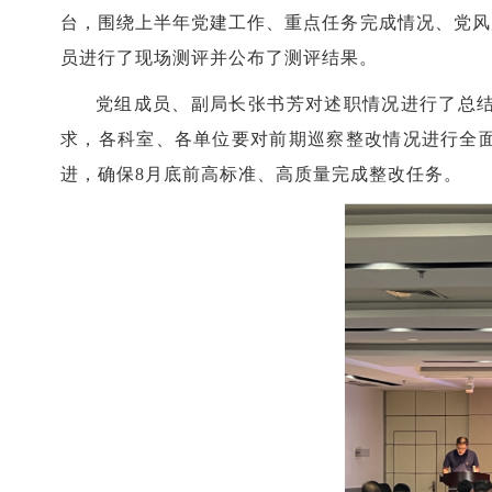
台，围绕上半年党建工作、重点任务完成情况、党风
员进行了现场测评并公布了测评结果。
党组成员、副局长张书芳对述职情况进行了总
求，各科室、各单位要对前期巡察整改情况进行全
进，确保8月底前高标准、高质量完成整改任务。