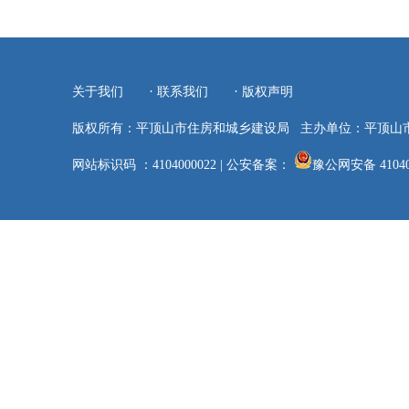
·
·
关于我们
联系我们
版权声明
版权所有：平顶山市住房和城乡建设局
主办单位：平顶山
网站标识码 ：4104000022
|
公安备案：
豫公网安备 41040