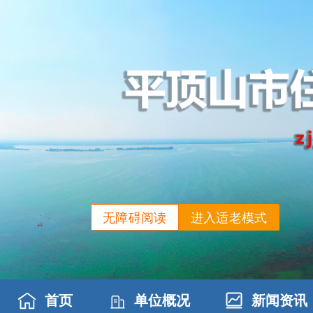
无障碍阅读
进入适老模式
首页
单位概况
新闻资讯