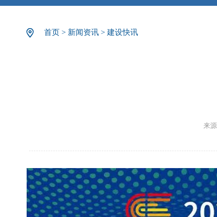
首页
>
新闻资讯
>
建设快讯
来源