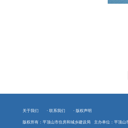
·
·
关于我们
联系我们
版权声明
版权所有：平顶山市住房和城乡建设局
主办单位：平顶山