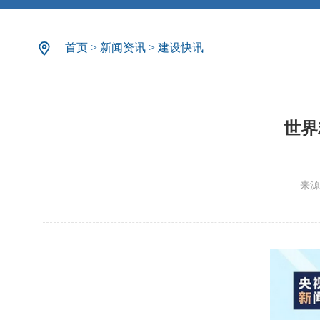
首页
>
新闻资讯
>
建设快讯
世界
来源