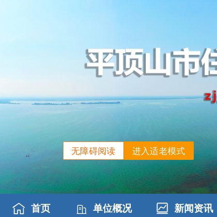
无障碍阅读
进入适老模式
首页
单位概况
新闻资讯