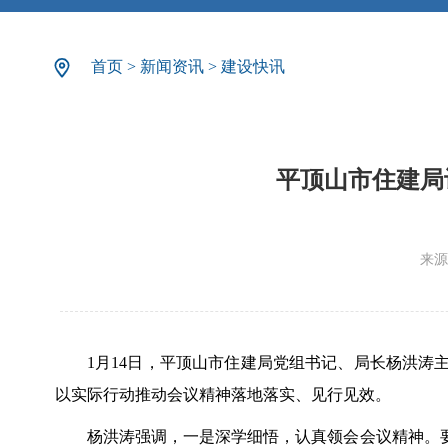
首页
>
新闻资讯
>
建设快讯
平顶山市住建局
来源
1月14日，平顶山市住建局党组书记、局长杨洪
以实际行动推动会议精神落地落实、见行见效。
杨洪涛强调，一是深学细悟，认真领会会议精神。