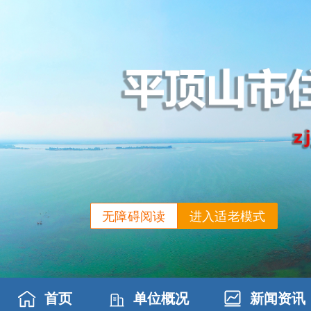
无障碍阅读
进入适老模式
首页
单位概况
新闻资讯