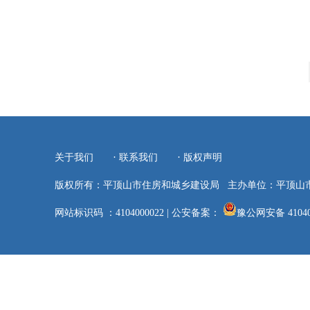
·
·
关于我们
联系我们
版权声明
版权所有：平顶山市住房和城乡建设局
主办单位：平顶山
网站标识码 ：4104000022
|
公安备案：
豫公网安备 41040