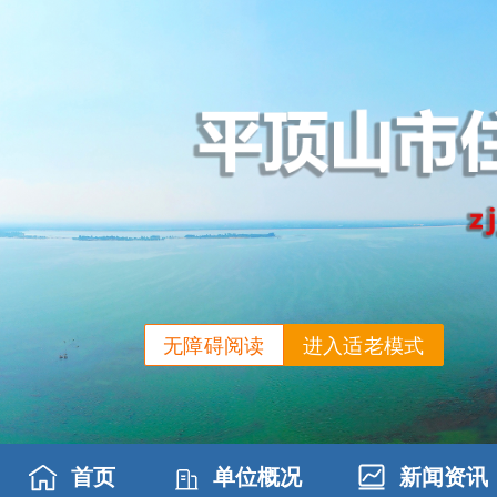
无障碍阅读
进入适老模式
首页
单位概况
新闻资讯