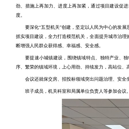
劲、措施上再加力、进度上再加紧，通过项目建设促进
度。
要深化“五型机关”创建，坚定以人民为中心的发展
抓实项目建设，全力打造模范机关，全面提升城市治理
断增强人民群众获得感、幸福感、安全感。
要提速小城镇建设，围绕镇域特点、独特产业、独
序、繁荣的镇域环境，上心用劲、持续发力，高站位、
会议还就保交房、招投标领域突出问题治理、安全
班子成员，机关科室和局属单位负责人等参加会议