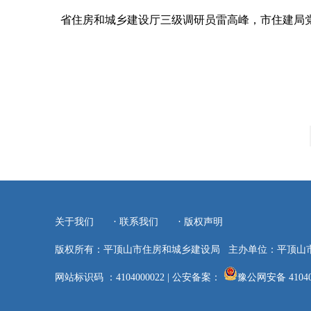
省住房和城乡建设厅三级调研员雷高峰，市住建局
·
·
关于我们
联系我们
版权声明
版权所有：平顶山市住房和城乡建设局
主办单位：平顶山
网站标识码 ：4104000022
|
公安备案：
豫公网安备 41040