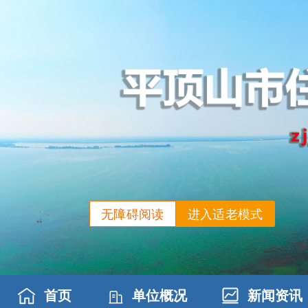
无障碍阅读
进入适老模式
首页
单位概况
新闻资讯