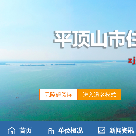
无障碍阅读
进入适老模式
首页
单位概况
新闻资讯