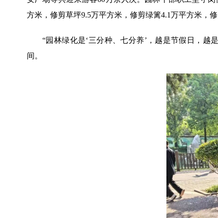
方米，修剪草坪9.5万平方米，修剪绿篱4.1万平方米，修
“园林绿化是‘三分种、七分养’，越是节假日，
间。