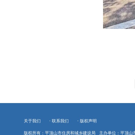
·
·
关于我们
联系我们
版权声明
版权所有：平顶山市住房和城乡建设局
主办单位：平顶山