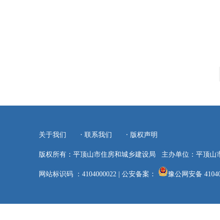
·
·
关于我们
联系我们
版权声明
版权所有：平顶山市住房和城乡建设局
主办单位：平顶山
网站标识码 ：4104000022
|
公安备案：
豫公网安备 41040