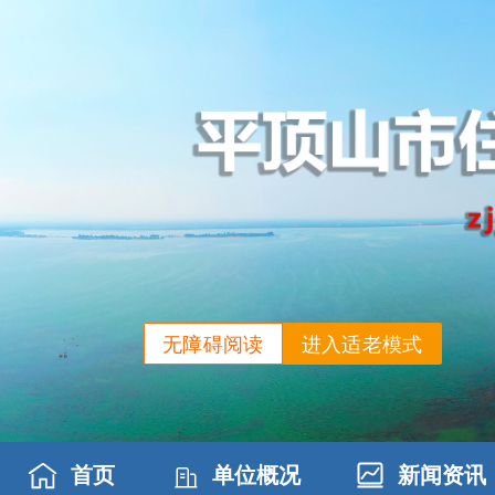
无障碍阅读
进入适老模式
首页
单位概况
新闻资讯