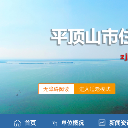
无障碍阅读
进入适老模式
首页
单位概况
新闻资