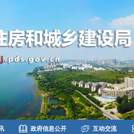
讯
政府信息公开
互动交流