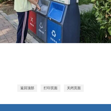
返回顶部
打印页面
关闭页面