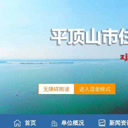
无障碍阅读
进入适老模式
首页
单位概况
新闻资