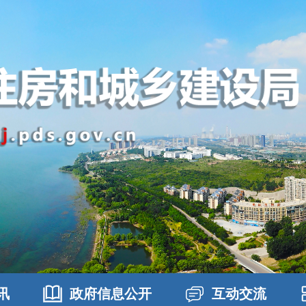
讯
政府信息公开
互动交流