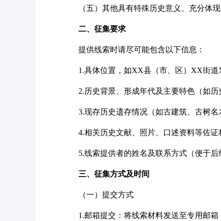
（五）其他具有特殊历史意义、充分体现
二、征集要求
提供线索时请尽可能包含以下信息：
1.具体位置
，
如
XX县（市、区）
XX街道
2.历史背景、形成年代及主要特色（如
3.现存历史遗存情况（如古建筑、古树
4.相关历史文献、照片、口述资料等佐证
5.线索提供者的姓名及联系方式（便于
三、征集方式及时间
（一）提交方式
1.邮箱提交：将线索材料发送至专用邮箱