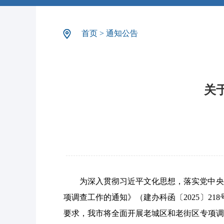
首页
>
通知公告
关
为深入贯彻习近平文化思想，落实党中央
项调查工作的通知》（建办科函〔
2025〕21
要求，我市将全面开展老城区和老街区专项调