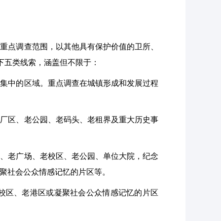
为重点调查范围，以其他具有保护价值的卫所、
以下五类线索，涵盖但不限于：
设集中的区域。重点调查在城镇形成和发展过程
、老厂区、老公园、老码头、老租界及重大历史事
住区、老广场、老校区、老公园、单位大院，纪念
聚社会公众情感记忆的片区等。
老校区、老港区或凝聚社会公众情感记忆的片区