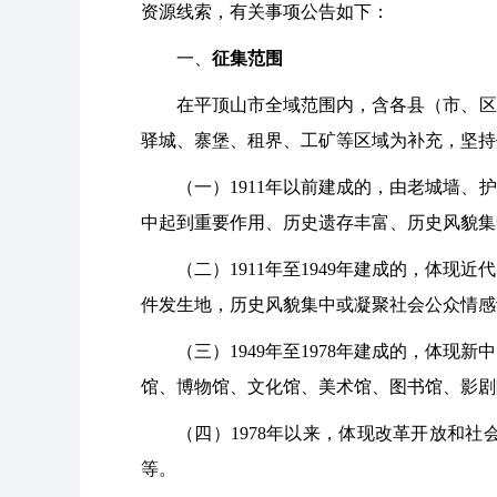
资源线索，有关事项公告如下：
一、
征集范围
在平顶山市全域范围内，含各县（市、区
驿城、寨堡、租界、工矿等区域为补充，坚持
（一）
1911年以前建成的，由老城墙
中起到重要作用、历史遗存丰富、历史风貌集
（二）
1911年至1949年建成的，
件发生地，历史风貌集中或凝聚社会公众情感
（三）
1949年至1978年建成的，
馆、博物馆、文化馆、美术馆、图书馆、影剧
（四）
1978年以来，体现改革开放和
等。