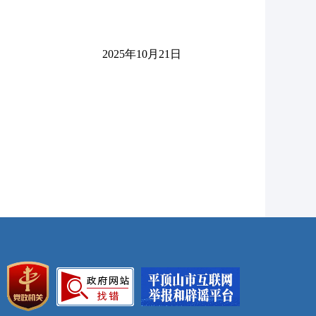
2025年10月21日