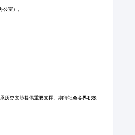
8办公室
）。
传承历史文脉提供重要支撑。期待社会各界积极