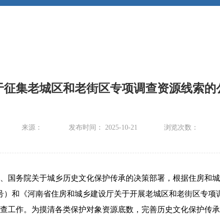
于征集老城区和老街区专项调查资源线索的
来源：
发布时间： 2025-10-21
浏览次数：
、国务院关于城乡历史文化保护传承的决策部署，根据住房和
8号）
和
《
河南省住房和城乡建设厅关于开展老城区
和
老街区
专项
查工作。为摸清各类保护对象资源底数，完善历史文化保护传