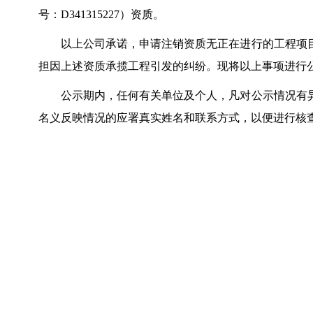
号：D341315227）资质。
以上公司承诺，申请注销资质无正在进行的工程项
担因上述资质承揽工程引发的纠纷。现将以上事项进行公示，公
公示期内，任何有关单位及个人，凡对公示情况有
名义反映情况的应署真实姓名和联系方式，以便进行核