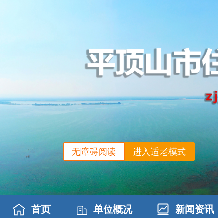
无障碍阅读
进入适老模式
首页
单位概况
新闻资讯