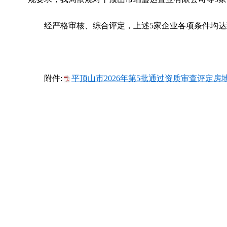
经严格审核、综合评定，上述5家企业各项条件均
附件:
平顶山市2026年第5批通过资质审查评定房地