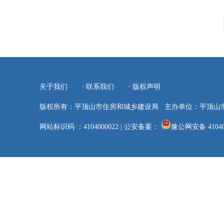
·
·
关于我们
联系我们
版权声明
版权所有：平顶山市住房和城乡建设局
主办单位：平顶山
网站标识码 ：4104000022
|
公安备案：
豫公网安备 41040