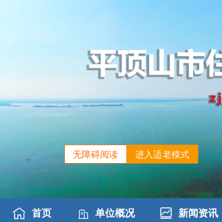
无障碍阅读
进入适老模式
首页
单位概况
新闻资讯