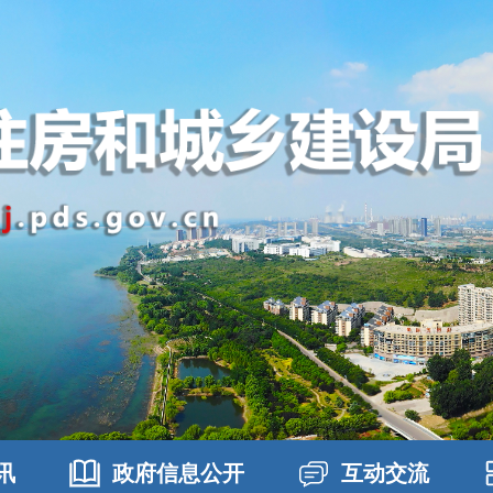
讯
政府信息公开
互动交流