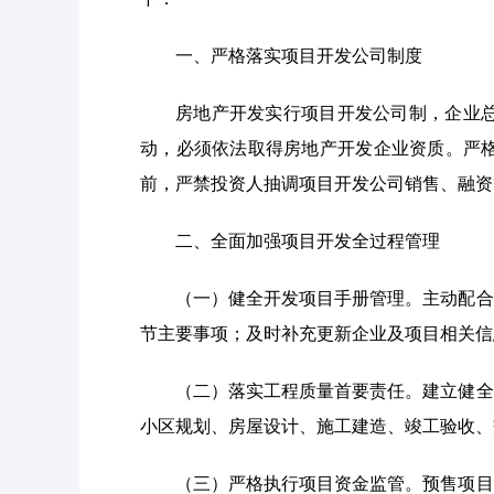
一、严格落实项目开发公司制度
房地产开发实行项目开发公司制，企业
动，必须依法取得房地产开发企业资质。严
前，严禁投资人抽调项目开发公司销售、融资
二、全面加强项目开发全过程管理
（一）健全开发项目手册管理。主动配合
节主要事项；及时补充更新企业及项目相关信
（二）落实工程质量首要责任。建立健全
小区规划、房屋设计、施工建造、竣工验收、
（三）严格执行项目资金监管。预售项目