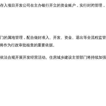
存入项目开发公司在主办银行开立的资金账户，实行封闭管理
门的属地管理，配合做好准入、开发、资金、退出等全流程监
将作为行政审批核查的重要依据。
依法合规开展开发经营活动。住房城乡建设主管部门将持续加