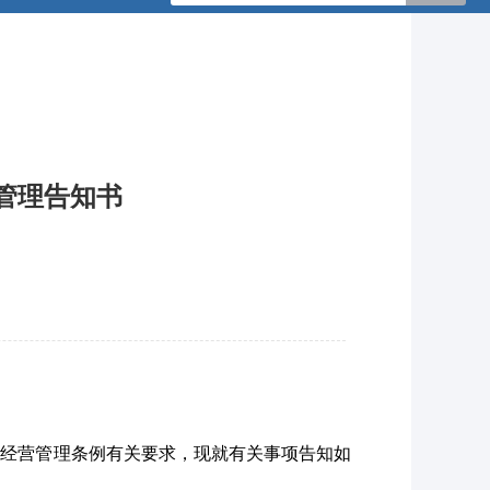
管理告知书
发经营管理条例有关要求，现就有关事项告知如