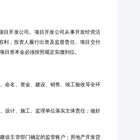
项目开发公司。项目开发公司从事开发经营活
权利，投资人履行出资及监督责任。项目交付
项目资本金必须按照规定实缴到位。
地、命名、资金、建设、销售、竣工验收等全环
察、设计、施工、监理单位落实主体责任；做好
乡建设主管部门确定的监管账户；房地产开发贷