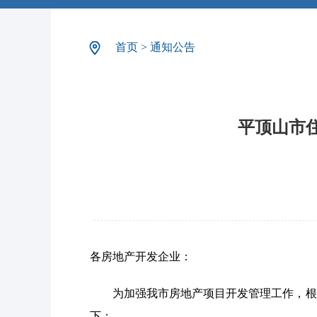
首页
>
通知公告
平顶山市
各房地产开发企业：
为加强我市房地产项目开发管理工作，根
下：