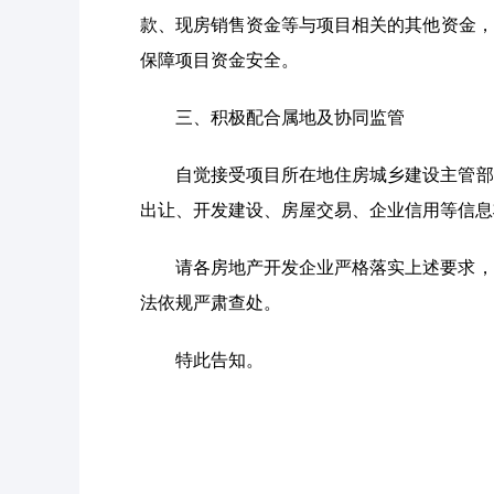
款、现房销售资金等与项目相关的其他资金，
保障项目资金安全。
三、积极配合属地及协同监管
自觉接受项目所在地住房城乡建设主管部
出让、开发建设、房屋交易、企业信用等信息
请各房地产开发企业严格落实上述要求，
法依规严肃查处。
特此告知。