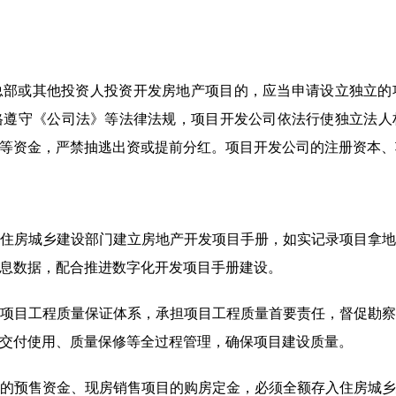
总部或其他投资人投资开发房地产项目的，应当申请设立独立的
格遵守《公司法》等法律法规，项目开发公司依法行使独立法人
等资金，严禁抽逃出资或提前分红。项目开发公司的注册资本、
住房城乡建设部门建立房地产开发项目手册，如实记录项目拿
息数据，配合推进数字化开发项目手册建设。
项目工程质量保证体系，承担项目工程质量首要责任，督促勘
交付使用、质量保修等全过程管理，确保项目建设质量。
的预售资金、现房销售项目的购房定金，必须全额存入住房城