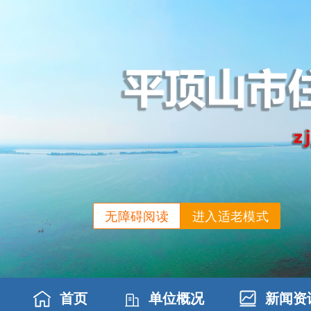
无障碍阅读
进入适老模式
首页
单位概况
新闻资