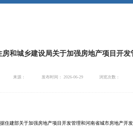
住房和城乡建设局关于加强房地产项目开发
来源：
发布时间： 2026-06-29
浏览次数：
据住建部关于加强房地产项目开发管理和河南省城市房地产开