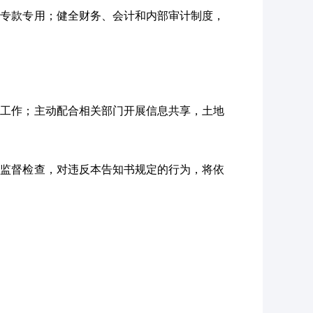
，专款专用；健全财务、会计和内部审计制度，
管工作；主动配合相关部门开展信息共享，土地
强监督检查，对违反本告知书规定的行为，将依