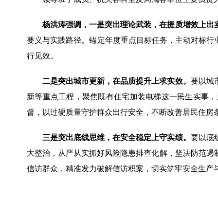
杨洪涛强调，一是突出理论武装，在提质增效上出
要义与实践路径。锚定年度重点目标任务，主动对标行
行见效。
二是突出城市更新，在品质提升上求实效。
要以城
新等重点工程，聚焦既有住宅加装电梯这一民生实事，
督，以过硬质量守护群众出行安全，不断改善居民住房
三是突出底线思维，在安全稳定上守实绩。
要以底
大整治，从严从实抓好风险隐患排查化解，坚决防范遏
信访群众，精准发力破解信访积案，切实筑牢安全生产