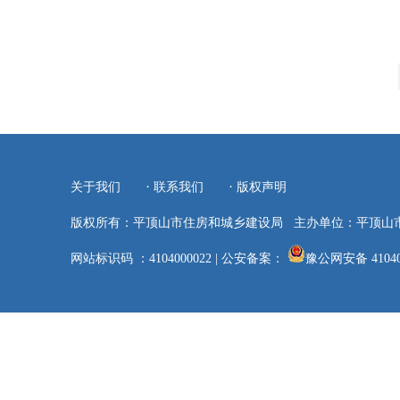
·
·
关于我们
联系我们
版权声明
版权所有：平顶山市住房和城乡建设局
主办单位：平顶山
网站标识码 ：4104000022
|
公安备案：
豫公网安备 41040