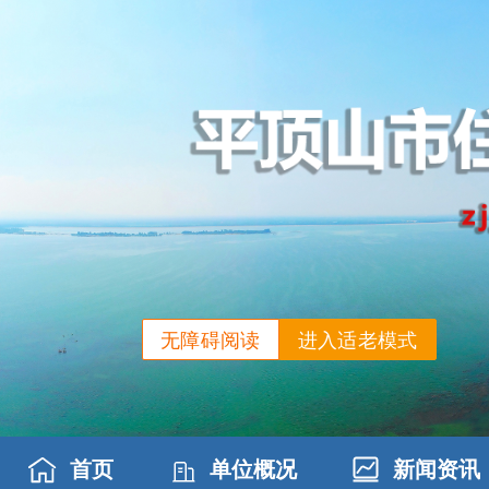
无障碍阅读
进入适老模式
首页
单位概况
新闻资讯