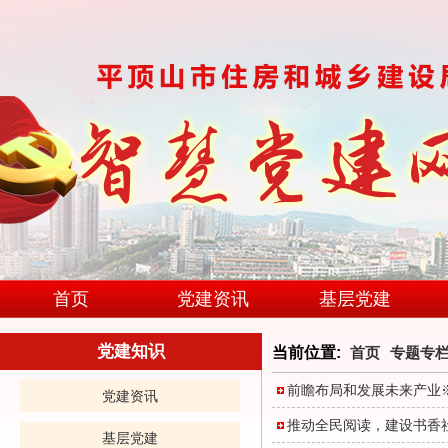
首页
党建资讯
基层党建
党建知识
当前位置:
首页
专题专
前瞻布局和发展未来产业
党建资讯
推动全民阅读，建设书香
基层党建