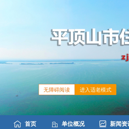
无障碍阅读
进入适老模式
首页
单位概况
新闻资