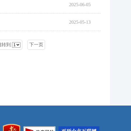
2025-06-05
2025-05-13
跳转到
下一页