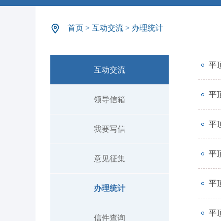
首页
>
互动交流
>
办理统计
平
互动交流
平
领导信箱
平
我要写信
平
意见征集
平
办理统计
平
信件查询