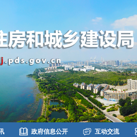
讯
政府信息公开
互动交流