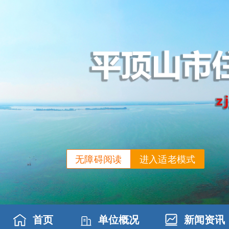
无障碍阅读
进入适老模式
首页
单位概况
新闻资讯