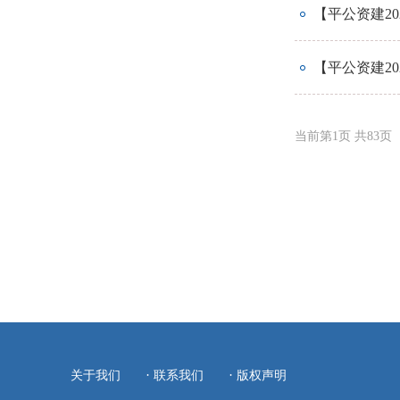
【平公资建20
【平公资建20
当前第1页 共83页
·
·
关于我们
联系我们
版权声明