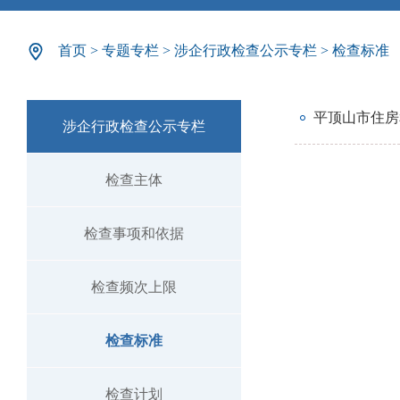
首页
>
专题专栏
>
涉企行政检查公示专栏
>
检查标准
平顶山市住房
涉企行政检查公示专栏
检查主体
检查事项和依据
检查频次上限
检查标准
检查计划