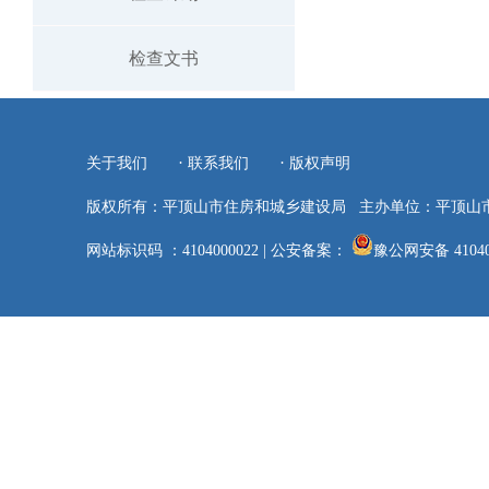
检查文书
·
·
关于我们
联系我们
版权声明
版权所有：平顶山市住房和城乡建设局
主办单位：平顶山
网站标识码 ：4104000022
|
公安备案：
豫公网安备 41040