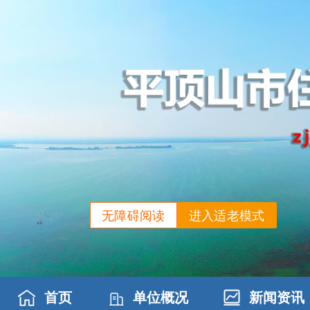
无障碍阅读
进入适老模式
首页
单位概况
新闻资讯