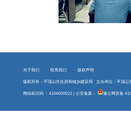
关于我们
·
联系我们
·
版权声明
版权所有：平顶山市住房和城乡建设局
主办单位：平顶山
网站标识码 ：4104000022
|
公安备案：
豫公网安备 410