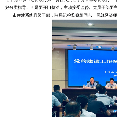
好分类指导。四是要开门整治，主动接受监督。党员干部要主
市住建系统县级干部，驻局纪检监察组同志，局总经济师