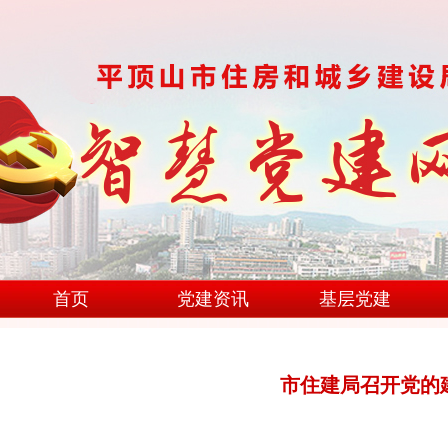
首页
党建资讯
基层党建
市住建局召开党的