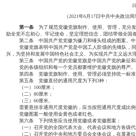
日
（2021年6月17日中共中央政治
第一条
为了规范党徽党旗制作、使用、管理，充分
励全党不忘初心、牢记使命，坚定理想信念，团结带领全国
第二条 中国共产党党徽为镰刀和锤头组成的图案。中
党徽党旗表明中国共产党是中国工人阶级的先锋队，
兴，为坚持和发展中国特色社会主义、为实现共产主义远大
第三条 中国共产党的党徽党旗是中国共产党的象征和
党的各级组织和每一个党员都要维护党徽党旗的尊严。
第四条 党徽党旗制作、使用、管理必须坚持统一标准
第五条 党徽直径的通用尺度为下列3种：
（一）100厘米；
（二）80厘米；
（三）60厘米。
需要悬挂非通用尺度党徽的，应当按照通用尺度成比例
党徽图案一般使用金黄色或者红色。
第六条 下列情形应当使用党徽或者党徽图案：
（一）召开党的全国代表大会、代表会议和地方各级代
（二）召开党的中央和地方委员会全体会议，在显著位