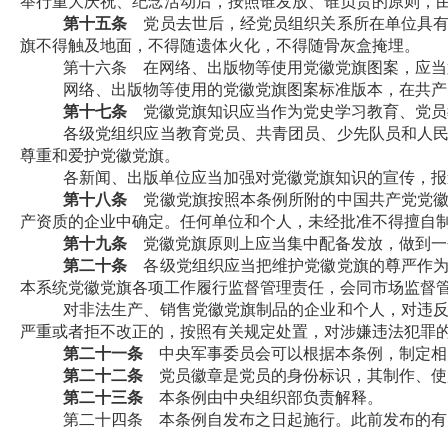
举行重大庆祝、纪念活动后，按照谁发放、谁负责的原则，
第十五条
党员去世后，经党员组织关系所在单位具
旗不得触及地面，不得随遗体火化，不得随骨灰盒掩埋。
第十六条 在网络、出版物等使用党徽党旗图案，应当
网络、出版物等使用的党徽党旗图案标准版本，在共产
第十七条
党徽党旗知识应当作为党史学习教育、党员
各级党组织应当教育党员、共青团员、少先队员和人
尊重和爱护党徽党旗。
各新闻、出版单位应当加强对党徽党旗知识的宣传，报
第十八条
党徽党旗按照本条例所附的中国共产党党
产资质的企业中确定。任何单位和个人，未经批准不得擅自
第十九条
党徽党旗原则上应当集中配备发放，做到一
第二十条
各级党组织应当把维护党徽党旗的尊严作为
本系统党徽党旗各项工作履行监督管理责任，会同市场监督
对非法生产、销售党徽党旗制品的企业和个人，对违
严重或者拒不改正的，按照有关规定处置，对涉嫌违法犯罪
第二十一条
中央军事委员会可以根据本条例，制定相
第二十二条
党员徽章是党员的身份标识，其制作、使
第二十三条
本条例由中央组织部负责解释。
第二十四条 本条例自发布之日起施行。此前发布的有