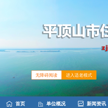
无障碍阅读
进入适老模式
首页
单位概况
新闻资讯