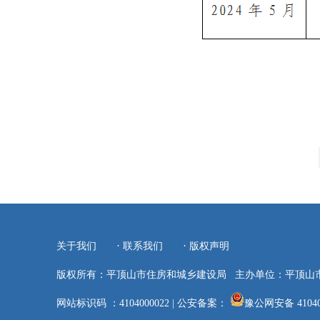
·
·
关于我们
联系我们
版权声明
版权所有：平顶山市住房和城乡建设局
主办单位：平顶山
网站标识码 ：4104000022
|
公安备案：
豫公网安备 41040