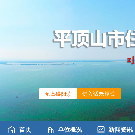
无障碍阅读
进入适老模式
首页
单位概况
新闻资讯