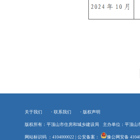
·
·
关于我们
联系我们
版权声明
版权所有：平顶山市住房和城乡建设局
主办单位：平顶山
网站标识码 ：4104000022
|
公安备案：
豫公网安备 41040