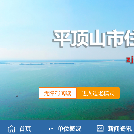
无障碍阅读
进入适老模式
首页
单位概况
新闻资讯