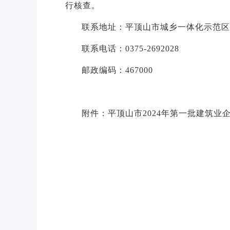
行核查。
联系地址：平顶山市城乡一体化示范区
联系电话：0375-2692028
邮政编码：467000
附件：平顶山市2024年第一批建筑业