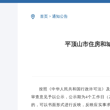
首页
>
通知公告
平顶山市住房和城
按照《中华人民共和国行政许可法》及
审查意见予以公示，公示期为4个工作日（20
的，可以书面形式进行反映，反映应实事