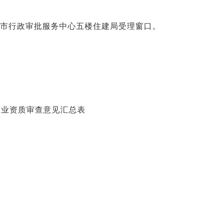
市行政审批服务中心五楼住建局受理窗口。
企业资质审查意见汇总表