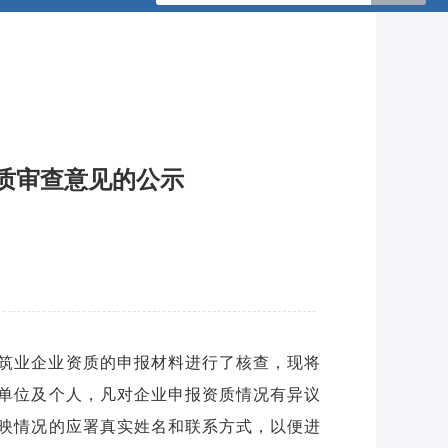
资质审查意见的公示
建筑业企业资质的申报材料进行了核查，现将
何有关单位及个人，凡对企业申报资质情况有异议
映情况的应署真实姓名和联系方式，以便进