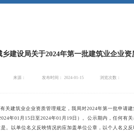
乡建设局关于2024年第一批建筑业企业
来源：
发布时间： 2024-01-15
浏览次数：
有关建筑业企业资质管理规定，我局对2024年第一批申请
24年01月15日至2024年01月19日）。公示期内，任
求是。以单位名义反映情况的应加盖单位公章，以个人名义反