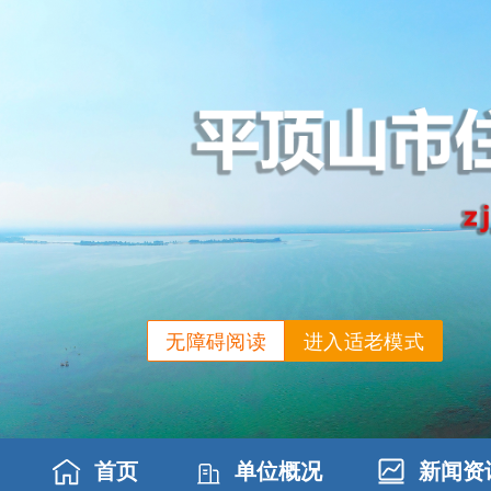
无障碍阅读
进入适老模式
首页
单位概况
新闻资