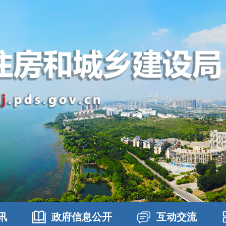
讯
政府信息公开
互动交流