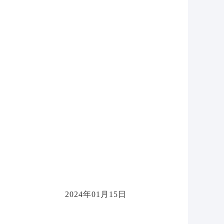
2024年01月15日