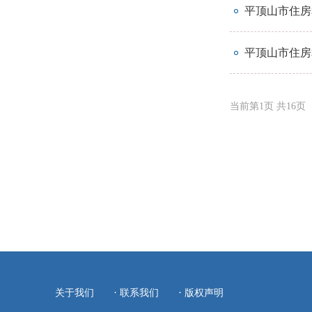
平顶山市住房
平顶山市住房
当前第1页 共16页
·
·
关于我们
联系我们
版权声明