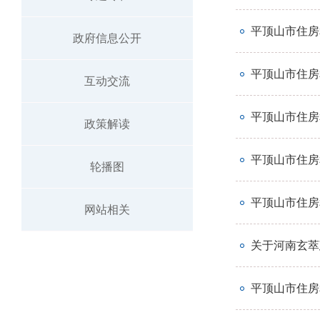
平顶山市住房
政府信息公开
平顶山市住房
互动交流
平顶山市住房
政策解读
平顶山市住房
轮播图
平顶山市住房
网站相关
关于河南玄萃
平顶山市住房