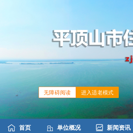
无障碍阅读
进入适老模式
首页
单位概况
新闻资讯