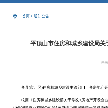
首页
>
通知公告
平顶山市住房和城乡建设局关于
来源
各县(市、区)住房和城乡建设主管部门，各房地产开
根据《住房和城乡建设部关于修改<房地产开发企业
山金利源置业有限公司等5家申请办理房地产开发资质