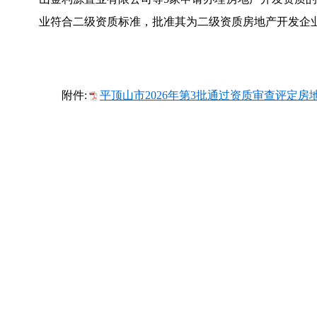
业符合二级资质标准，批准其为二级资质房地产开发企
附件:
平顶山市2026年第3批通过资质审查评定房地