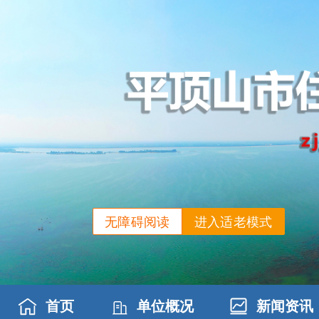
无障碍阅读
进入适老模式
首页
单位概况
新闻资讯