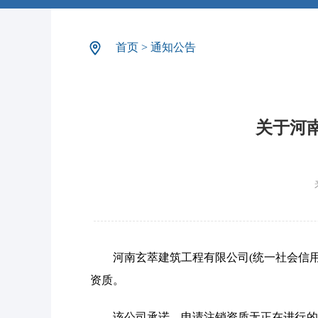
首页
>
通知公告
关于河
河南玄萃建筑工程有限公司(统一社会信用代码
资质。
该公司承诺，申请注销资质无正在进行的