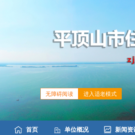
无障碍阅读
进入适老模式
首页
单位概况
新闻资