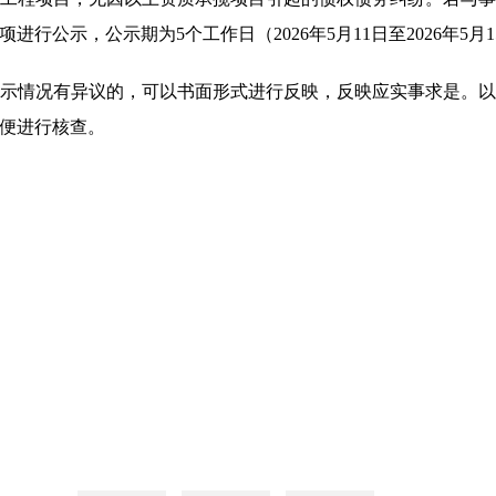
行公示，公示期为5个工作日（2026年5月11日至2026年5月1
示情况有异议的，可以书面形式进行反映，反映应实事求是。
便进行核查。