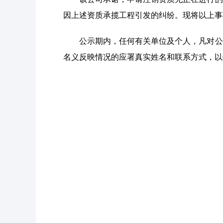
因上述资质承揽工程引发的纠纷。现将以上事项进
公示期内，任何有关单位及个人，凡对公
名义反映情况的应署真实姓名和联系方式，以