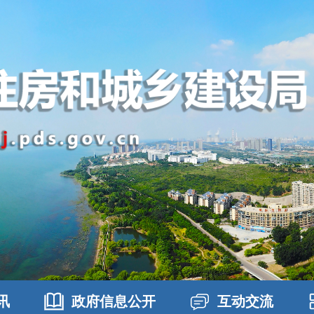
讯
政府信息公开
互动交流