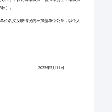
5日）。
以单位名义反映情况的应加盖单位公章，以个人
2025年5月11日