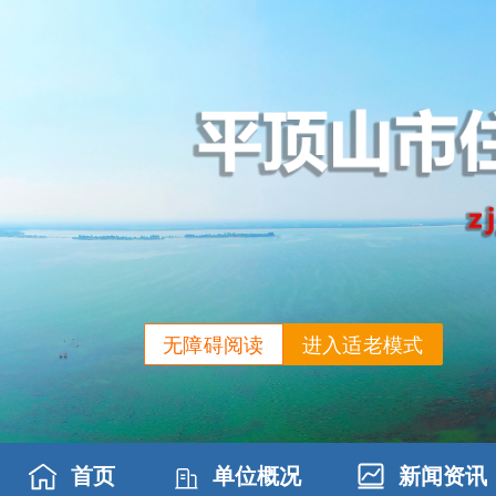
无障碍阅读
进入适老模式
首页
单位概况
新闻资讯