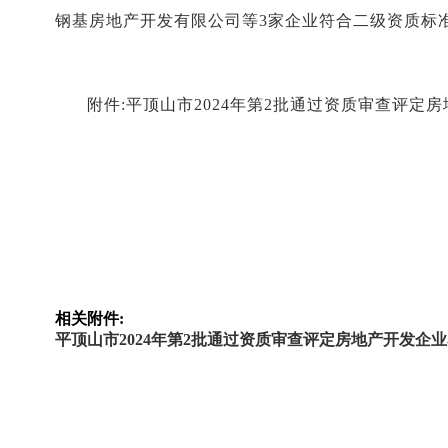
钢基房地产开发有限公司等3家企业符合二级资质标
附件:平顶山市2024年第2批通过资质审查评定
相关附件:
平顶山市2024年第2批通过资质审查评定房地产开发企业名