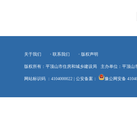
·
·
关于我们
联系我们
版权声明
版权所有：平顶山市住房和城乡建设局
主办单位：平顶山
网站标识码 ：4104000022
|
公安备案：
豫公网安备 41040