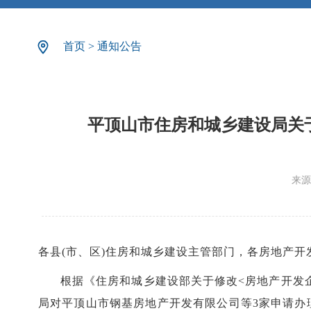
首页
>
通知公告
平顶山市住房和城乡建设局关于
来源
各县(市、区)住房和城乡建设主管部门，各房地产开
根据《住房和城乡建设部关于修改<房地产开发企
局对平顶山市钢基房地产开发有限公司等3家申请办