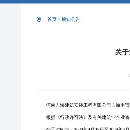
首页
>
通知公告
关于
河南吉海建筑安装工程有限公司自愿申请注
根据《行政许可法》及有关建筑业企业资
公示时间为：2024年4月28日至2024年5