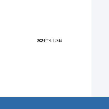
2024年4月28日