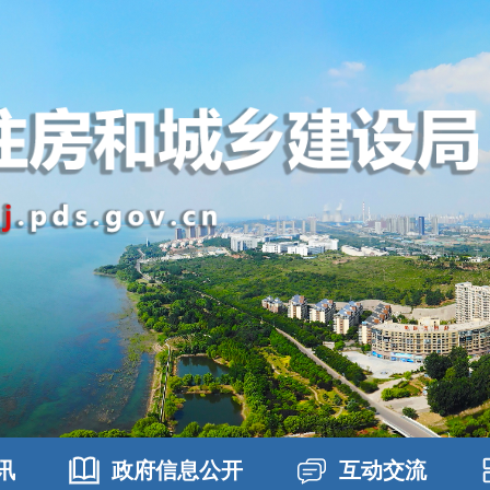
讯
政府信息公开
互动交流