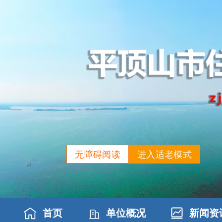
无障碍阅读
进入适老模式
首页
单位概况
新闻资