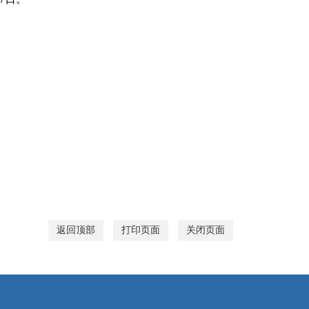
返回顶部
打印页面
关闭页面