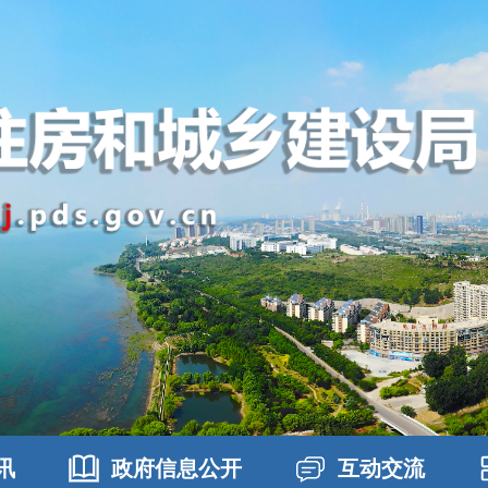
讯
政府信息公开
互动交流