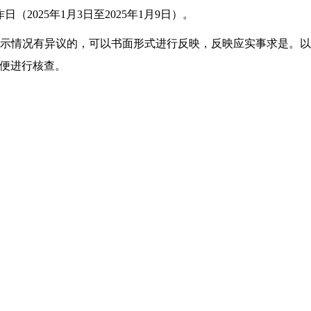
2025年1月3日至2025年1月9日）。
示情况有异议的，可以书面形式进行反映，反映应实事求是。
便进行核查。