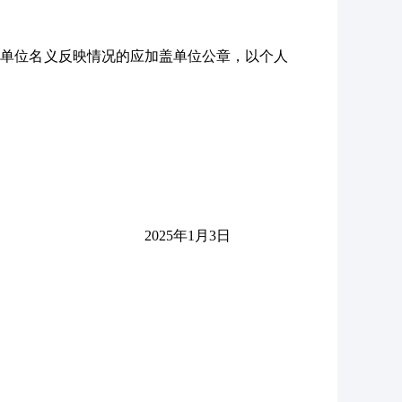
以单位名义反映情况的应加盖单位公章，以个人
2025年1月3日