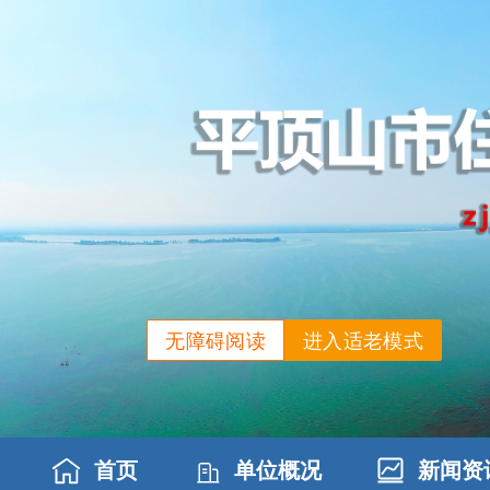
无障碍阅读
进入适老模式
首页
单位概况
新闻资