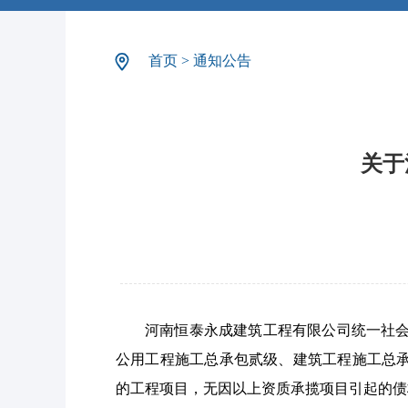
首页
>
通知公告
关于
河南恒泰永成建筑工程有限公司统一社会信
公用工程施工总承包贰级、建筑工程施工总承包
的工程项目，无因以上资质承揽项目引起的债