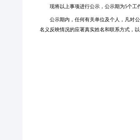
现将以上事项进行公示，公示期为5个工作日（
公示期内，任何有关单位及个人，凡对公
名义反映情况的应署真实姓名和联系方式，以