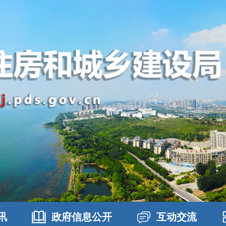
讯
政府信息公开
互动交流