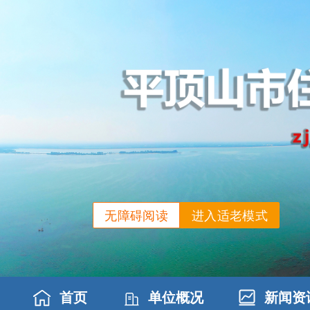
无障碍阅读
进入适老模式
首页
单位概况
新闻资