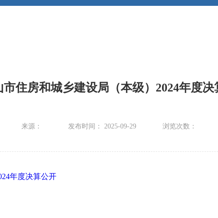
山市住房和城乡建设局（本级）2024年度决
来源：
发布时间： 2025-09-29
浏览次数：
24年度决算公开