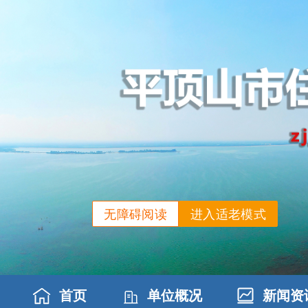
无障碍阅读
进入适老模式
首页
单位概况
新闻资