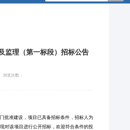
承包及监理（第一标段）招标公告
浏览次数：
）已由主管部门批准建设，项目已具备招标条件，招标人为
，现对该项目进行公开招标，欢迎符合条件的投