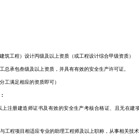
建筑工程）设计丙级及以上资质（或工程设计综合甲级资质）
工总承包叁级及以上资质，并具有有效的安全生产许可证。
分工满足相应的资质即可）
：
以上注册建造师证书及有效的安全生产考核合格证、且无在建
与工程项目相适应专业的助理工程师及以上职称，从事相关技