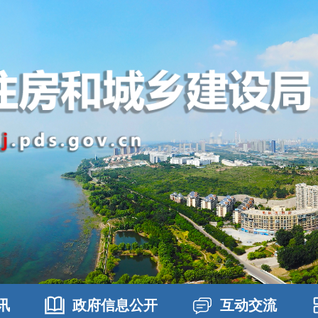
讯
政府信息公开
互动交流