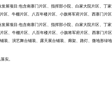
业发展项目
:包含南寨门片区、指挥部小院、白家大院片区、丁
片区、牛棚片区、八百年楼片区、小旗将军府片区、西寨门片区
业发展项目
:包含南寨门片区、指挥部小院、白家大院片区、丁
片区、牛棚片区、八百年楼片区、小旗将军府片区、西寨门片
铺装、演艺舞台铺装、露天展台铺装、廊架、路灯、微地形绿
已落实。