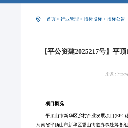
首页
>
行业管理
>
招标投标
>
招标公告
【平公资建2025217号】
来源：http://gg
项目概况
平顶山市新华区乡村产业发展项目
(EP
河南省平顶山市新华区香山街道办事处筹备组