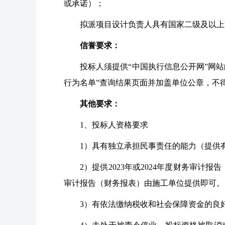
或承诺）；
拟派项目设计负责人具有国家二级及以上
信誉要求：
投标人须提供
“中国执行信息公开网”网站
行为名单”查询结果页面并加盖单位公章，不
其他要求：
1
、投标人资格要求
1
）具有独立承担民事责任的能力（提供
2
）提供
2023年或2024年度财务审
审计报告（财务报表）由施工单位提供即可。
3
）有依法缴纳税收和社会保障资金的良