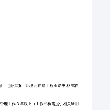
项目（提供项目经理无在建工程承诺书
,格式自
术管理工作
3 年以上（工作经验需提供相关证明