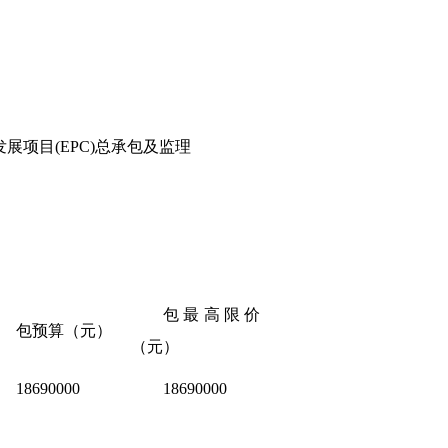
发展项目
(EPC)总承包及监理
包最高限价
包预算（元）
（元）
18690000
18690000