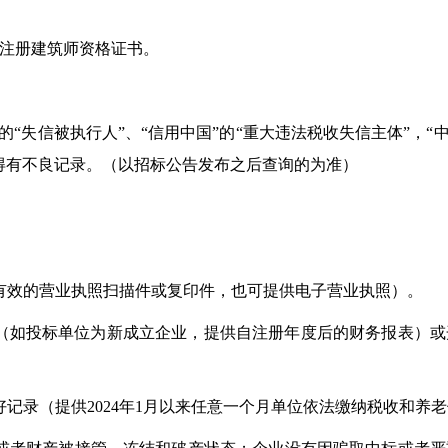
注册建筑师资格证书。
的“失信被执行人”、“信用中国”的“重大违法税收失信主体”，
得有不良记录。（以招标公告发布之后查询的为准）
有效的营业执照扫描件或复印件，也可提供电子营业执照）。
计报告（如投标单位为新成立企业，提供自注册年度后的财务报表
好记录（提供
2024年1月以来任意一个月单位依法缴纳税收和养