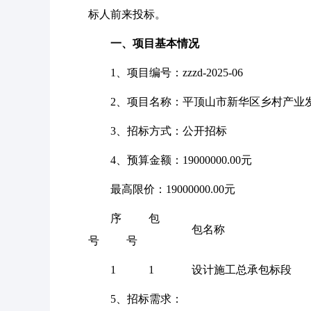
标人前来投标。
一、项目基本情况
1
、项目编号：
zzzd-2025-06
2
、项目名称：平顶山市新华区乡村产业
3
、招标方式：公开招标
4
、预算金额：
19000000.00元
最高限价：
19000000.00元
序
包
包名称
号
号
1
1
设计施工总承包标段
5
、招标需求：