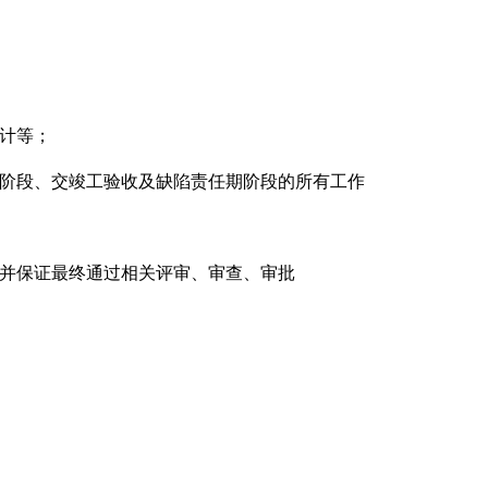
计等；
阶段、交竣工验收及缺陷责任期阶段的所有工作
并保证最终通过相关评审、审查、审批