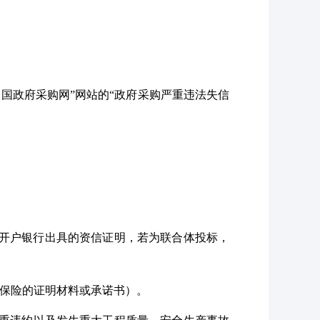
“中国政府采购网”网站的“政府采购严重违法失信
）或开户银行出具的资信证明，若为联合体投标，
老保险的证明材料或承诺书）。