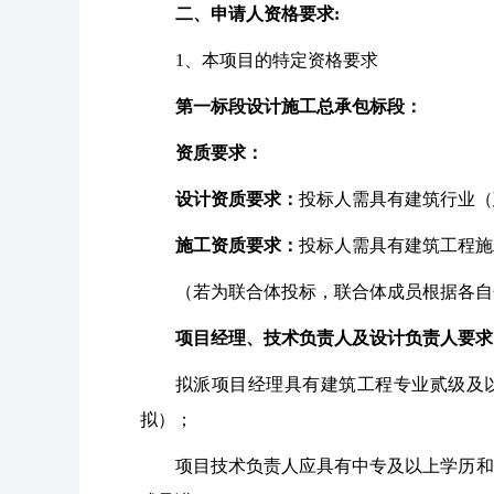
二、申请人资格要求
:
1
、本项目的特定资格要求
第一标段设计施工总承包标段：
资质要求：
设计资质要求：
投标人需具有建筑行业（
施工资质要求：
投标人需具有建筑工程施
（若为联合体投标，联合体成员根据各自
项目经理、技术负责人及设计负责人要求
拟派项目经理具有建筑工程专业贰级及
拟）；
项目技术负责人应具有中专及以上学历和