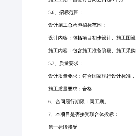
5.6
、招标范围：
设计施工总承包招标范围：
设计内容：包括项目初步设计、施工图设
施工内容：包含施工准备阶段、施工采购
5.7
、质量要求：
设计质量要求：符合国家现行设计标准，
施工质量要求：合格
6
、合同履行期限：
同工期
。
7
、本项目是否接受联合体投标：
第一标段接受