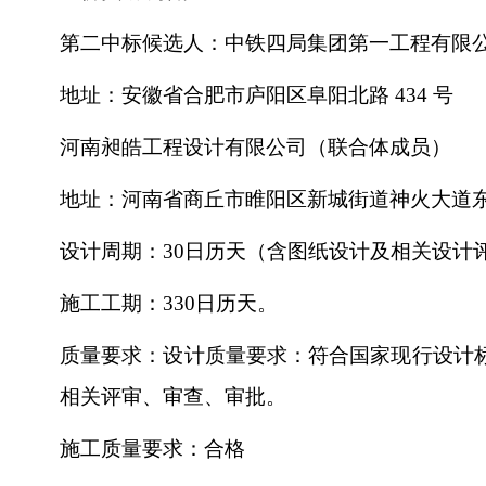
第二中标候选人：中铁四局集团第一工程有限
地址：安徽省合肥市庐阳区阜阳北路
434 号
河南昶皓工程设计有限公司（联合体成员）
地址：河南省商丘市睢阳区新城街道神火大道
设计周期：
30日历天（含图纸设计及相关设计
施工工期：
330日历天。
质量要求：设计质量要求：符合国家现行设计
相关评审、审查、审批。
施工质量要求：合格