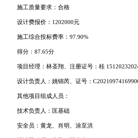
施工质量要求：合格
设计费报价：
1202000元
施工综合投标费率：
97.90%
得分：
87.65分
项目经理：林圣翔、注册证号：桂
1512023202
设计负责人：姚锦芮、证号：
C2021097416990
其他项目组成人员：
技术负责人：匡基础
安全员：黄龙、肖明、涂至洪