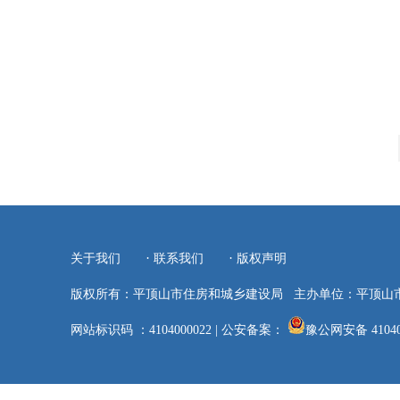
·
·
关于我们
联系我们
版权声明
版权所有：平顶山市住房和城乡建设局
主办单位：平顶山
网站标识码 ：4104000022
|
公安备案：
豫公网安备 41040