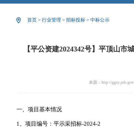
首页
>
行业管理
>
招标投标
>
中标公示
【平公资建2024342号】平顶
来源：http://ggzy.pds.gov.c
一、项目基本情况
1、项目编号：平示采招标-2024-2