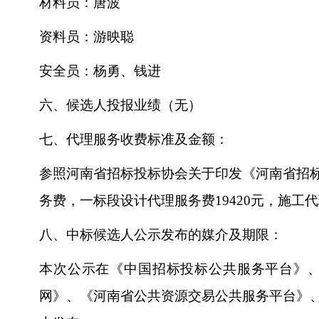
材料员：唐波
资料员：游映聪
安全员：杨勇、钱进
六、候选人投报业绩（无）
七、代理服务收费标准及金额：
参照河南省招标投标协会关于印发《河南省招
务费，一标段设计代理服务费19420元，施工代理
八、中标候选人公示发布的媒介及期限：
本次公示在《中国招标投标公共服务平台》
网》、《河南省公共资源交易公共服务平台》