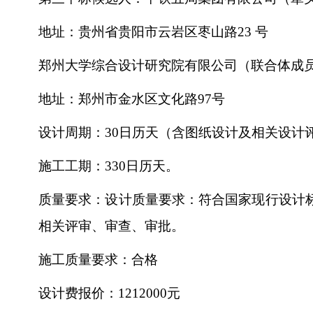
地址：贵州省贵阳市云岩区枣山路
23 号
郑州大学综合设计研究院有限公司（联合体成
地址：郑州市金水区文化路
97号
设计周期：
30日历天（含图纸设计及相关设计
施工工期：
330日历天。
质量要求：设计质量要求：符合国家现行设计
相关评审、审查、审批。
施工质量要求：合格
设计费报价：
1212000元