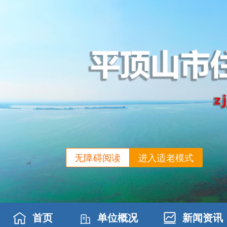
无障碍阅读
进入适老模式
首页
单位概况
新闻资讯