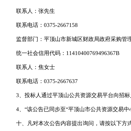
联系人：张先生
联系电话：
0375-2667158
监督部门：平顶山市新城区财政局政府采购管
统一社会信用代码：
11410400769496367B
联系人：焦女士
联系电话：
0375-2667637
3、投标人通过平顶山公共资源交易平台向招
4、“该公告已同步至“平顶山市公共资源交易
十、凡对本次公告内容提出询问，请按以下方