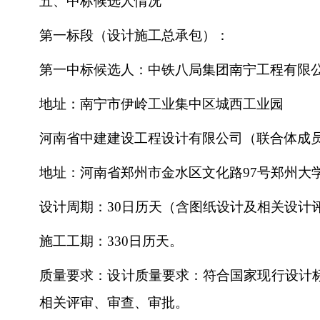
五、中标候选人情况
第一标段（设计施工总承包）：
第一中标候选人：中铁八局集团南宁工程有限
地址：南宁市伊岭工业集中区城西工业园
河南省中建建设工程设计有限公司（联合体成
地址：河南省郑州市金水区文化路
97号郑州大
设计周期：
30日历天（含图纸设计及相关设计
施工工期：
330日历天。
质量要求：设计质量要求：符合国家现行设计
相关评审、审查、审批。