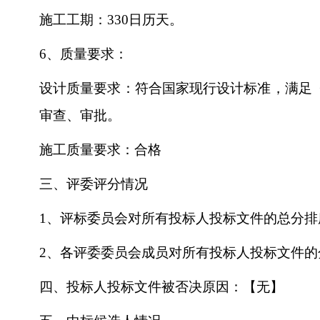
施工工期：
330日历天。
6、质量要求：
设计质量要求：符合国家现行设计标准，满足
审查、审批。
施工质量要求：合格
三、评委评分情况
1、评标委员会对所有投标人投标文件的总分排
2、各评委委员会成员对所有投标人投标文件
四、投标人投标文件被否决原因：【无】