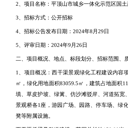
2、项目名称：平顶山市城乡一体化示范区国
3、招标方式：公开招标
4、招标公告发布日期：2024年8月29日
5、评审日期：2024年9月26日
二、项目概况、地点、标段划分、招标范围、
1、项目概况：西干渠景观绿化工程建设内容项目规划
㎡，绿化用地面积83059.5㎡，建筑占地面积
填、草皮护坡、绿篱、仿沙滩驳岸、河道拓宽
景观桥各1座，游园广场、园路、停车场、绿
凳等附属设施。