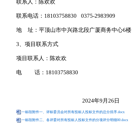
联系人：陈欢欢
联系电话：
18103758830 0375-2983909
地
址：平顶山市中兴路北段广厦商务中心6楼
3、项目联系方式
项目联系人：陈欢欢
电
话：
18103758830
2024年9月26日
一标段附件一、评标委员会对所有投标人投标文件的总分排序.docx
一标段附件二、各评委对所有投标人投标文件的分项评分明细00.docx