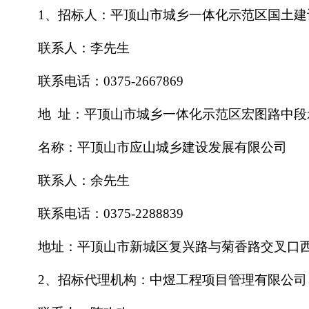
1、招标人：平顶山市城乡一体化示范区国土建
联系人：李先生
联系电话：
0375-2667869
地
址：平顶山市城乡一体化示范区宏图路中段
名称：平顶山市应山城乡建设发展有限公司
联系人：余先生
联系电话：
0375-2288839
地址：平顶山市新城区复兴路与菊香路交叉口
2、招标代理机构：中煜工程项目管理有限公司