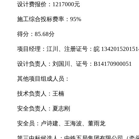
设计费报价：
1217000元
施工综合投标费率：
95%
得分：
85.68分
项目经理：江川、注册证号：皖
134201520151
设计负责人：刘国川、证号：
B14170900051
其他项目组成人员：
技术负责人：王楠
安全负责人：夏志刚
安全员：卢诗建、王海波、董雨龙
第三中标候选人：中铁五局集团有限公司（牵