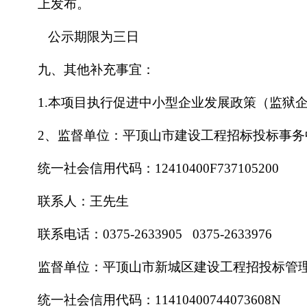
上发布。
公示期限为三日
九、其他补充事宜：
1.本项目执行促进中小型企业发展政策（监狱
2、监督单位：平顶山市建设工程招标投标事务
统一社会信用代码：
12410400F737105200
联系人：王先生
联系电话：
0375-2633905 0375-2633976
监督单位：平顶山市新城区建设工程招投标管
统一社会信用代码：
11410400744073608N