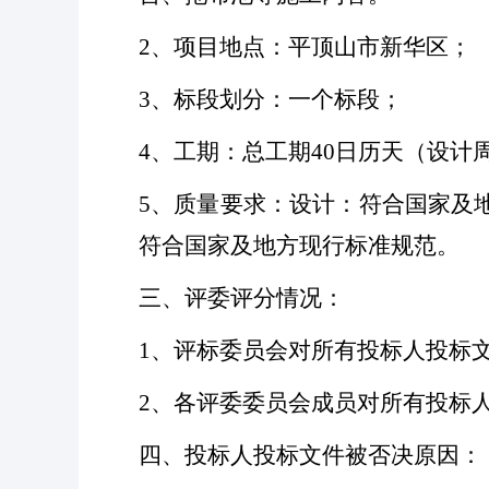
2、项目地点：平顶山市新华区；
3、标段划分：一个标段；
4、工期：总工期40日历天（设计
5、质量要求：设计：符合国家及
符合国家及地方现行标准规范。
三、评委评分情况：
1、评标委员会对所有投标人投标
2、各评委委员会成员对所有投标
四、投标人投标文件被否决原因：