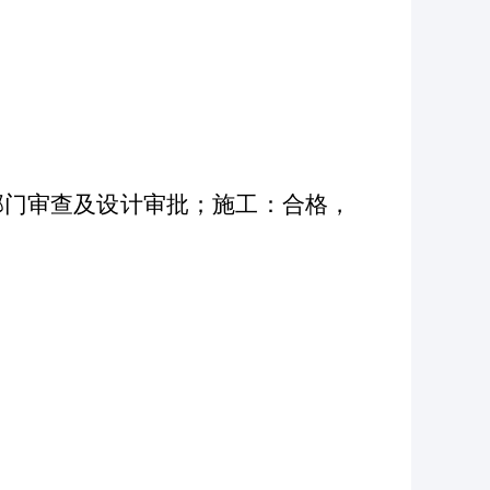
部门审查及设计审批；施工：合格，