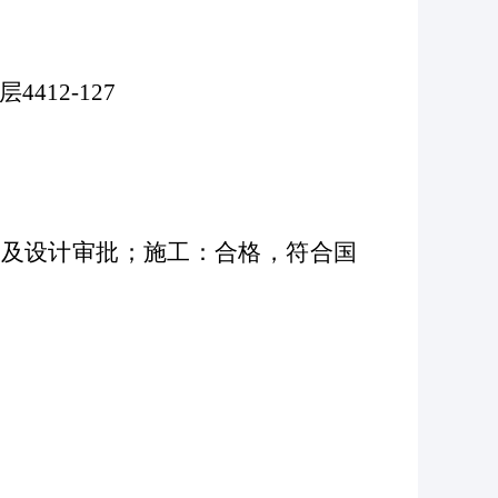
412-127
查及设计审批；施工：合格，符合国