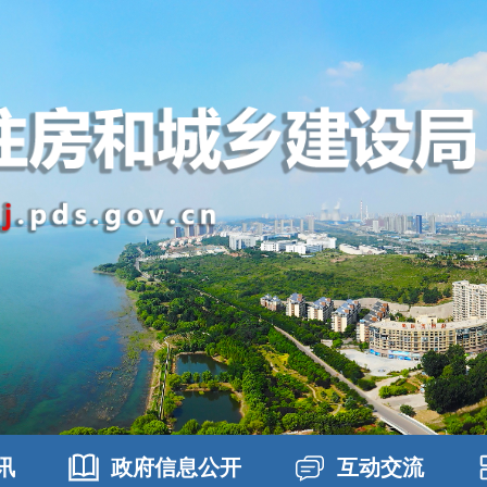
讯
政府信息公开
互动交流