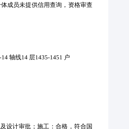
合体成员未提供信用查询，资格审查
-14 轴线14 层1435-1451 户
查及设计审批；施工：合格，符合国