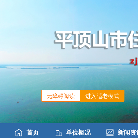
无障碍阅读
进入适老模式
首页
单位概况
新闻资