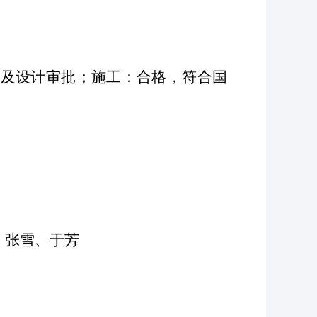
查及设计审批；施工：合格，符合国
、张雪、于芳