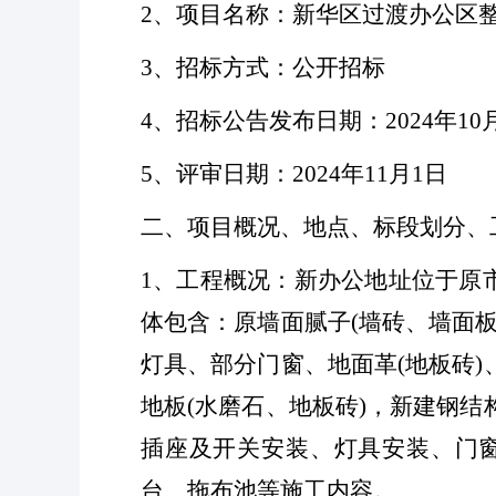
2、项目名称：新华区过渡办公区整
3、招标方式：公开招标
4、招标公告发布日期：2024年10
5、评审日期：2024年11月1日
二、项目概况、地点、标段划分、
1、工程概况：新办公地址位于原
体包含：原墙面腻子(墙砖、墙面
灯具、部分门窗、地面革(地板砖
地板(水磨石、地板砖)，新建钢
插座及开关安装、灯具安装、门
台、拖布池等施工内容。