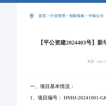
首页
>
行业管理
>
招标投标
>
中标公示
【平公资建2024403号
来源：http://gg
一、项目基本情况：
1、项目编号： HNHJ-20241001-G