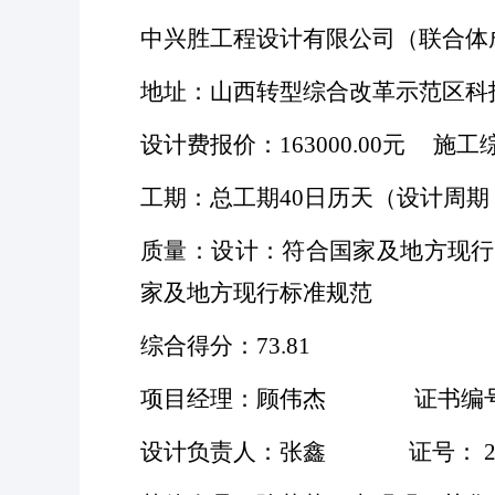
中兴胜工程设计有限公司（联合体
地址：山西转型综合改革示范区科
设计费报价：
163000.00元 施
工期：总工期
40日历天（设计周
质量：设计：符合国家及地方现行
家及地方现行标准规范
综合得分：
73.81
项目经理：顾伟杰
证书编号：豫24
设计负责人：张鑫
证号： 2019