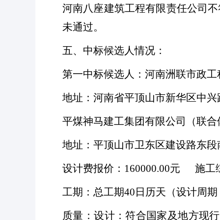
河南八座建筑工程有限责任公司不
未通过。
五、中标候选人情况：
第一中标候选人：河南洲联市政工
地址：河南省平顶山市新华区中兴
平煤神马建工集团有限公司（联合
地址：平顶山市卫东区建设路东段
设计费报价：
160000.00元 施
工期：总工期
40日历天（设计周
质量：设计：符合国家及地方现行