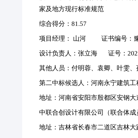
家及地方现行标准规范
综合得分：
81.57
项目经理：
山河
证书编号：豫241
设计负责人：张立海
证号：20214
其他人员：付明蓉、袁卿、叶雯、
第二中标候选人：河南永宁建筑工
地址：河南省安阳市殷都区安钢大
中联合创设计有限公司（联合体成
地址：吉林省长春市二道区吉林大