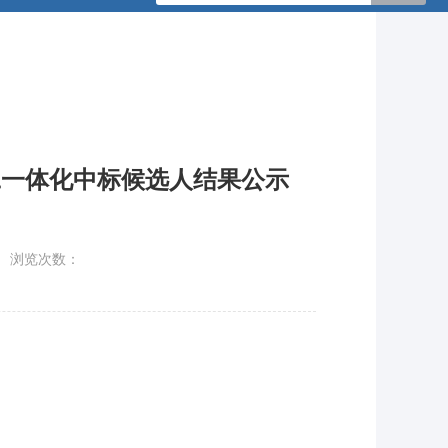
施工一体化中标候选人结果公示
浏览次数：