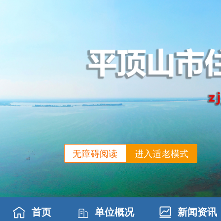
无障碍阅读
进入适老模式
首页
单位概况
新闻资讯