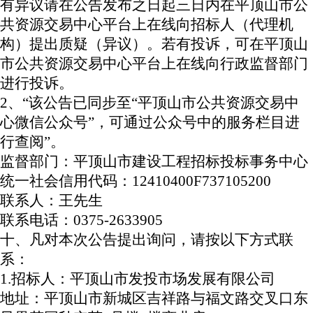
有异议请在公告发布之日起三日内在平顶山市公
共资源交易中心平台上在线向招标人（代理机
构）提出质疑（异议）。若有投诉，可在平顶山
市公共资源交易中心平台上在线向行政监督部门
进行投诉。
2、“该公告已同步至“平顶山市公共资源交易中
心微信公众号”，可通过公众号中的服务栏目进
行查阅”。
监督部门：平顶山市建设工程招标投标事务中心
统一社会信用代码：
12410400F737105200
联系人：王先生
联系电话：
0375-2633905
十、凡对本次公告提出询问，请按以下方式联
系：
1.招标人：平顶山市发投市场发展有限公司
地址：平顶山市新城区吉祥路与福文路交叉口东