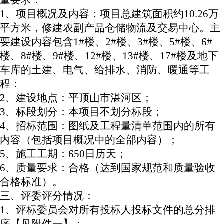
量要求：
1、项目概况及内容：项目总建筑面积约10.26万
平方米，修建农副产品仓储物流及交易中心。主
要建设内容包含1#楼、2#楼、3#楼、5#楼、6#
楼、8#楼、9#楼、12#楼、13#楼、17#楼及地下
车库的土建、电气、给排水、消防、暖通等工
程：
2、建设地点：平顶山市湛河区；
3、标段划分：本项目不划分标段；
4、招标范围：图纸及工程量清单范围内的所有
内容（包括项目概况中的全部内容）；
5、施工工期：650日历天；
6、质量要求：合格（达到国家规范和质量验收
合格标准）。
三、评委评分情况：
1、评标委员会对所有投标人投标文件的总分排