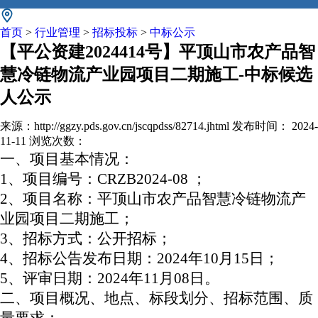
首页
>
行业管理
>
招标投标
>
中标公示
【平公资建2024414号】平顶山市农产品智
慧冷链物流产业园项目二期施工-中标候选
人公示
来源：http://ggzy.pds.gov.cn/jscqpdss/82714.jhtml
发布时间： 2024-
11-11
浏览次数：
一、项目基本情况：
1、项目编号：CRZB2024-08 ；
2、项目名称：平顶山市农产品智慧冷链物流产
业园项目二期施工；
3、招标方式：公开招标；
4、招标公告发布日期：2024年10月15日；
5、评审日期：2024年11月08日。
二、项目概况、地点、标段划分、招标范围、质