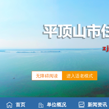
无障碍阅读
进入适老模式
首页
单位概况
新闻资讯