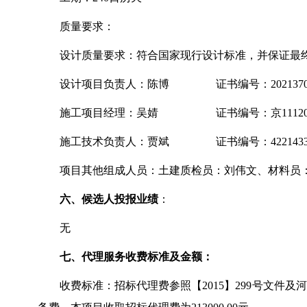
质量要求：
设计质量要求：符合国家现行设计标准，并保证最
设计项目负责人：陈博
证书编号：20213702
施工项目经理：吴婧
证书编号：京111202120
施工技术负责人：贾斌
证书编号：422143
项目其他组成人员：土建质检员：刘伟文、材料员
六、候选人投报业绩
：
无
七、代理服务收费标准及金额：
收费标准：招标代理费参照【
2015】299号文