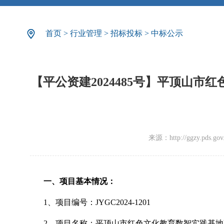
首页
>
行业管理
>
招标投标
>
中标公示
【平公资建2024485号】平顶山
来源：http://ggzy.pds.gov.c
一、项目基本情况：
1、项目编号：JYGC2024-1201
2、项目名称：平顶山市红色文化教育数智实践基地