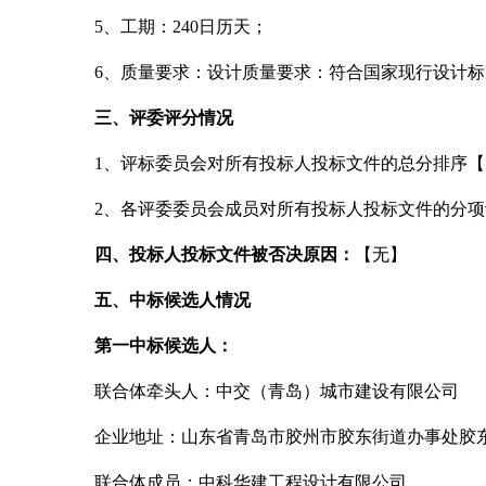
5、工期：240日历天；
6、质量要求：设计质量要求：符合国家现行设计
三、评委评分情况
1、评标委员会对所有投标人投标文件的总分排序
2、各评委委员会成员对所有投标人投标文件的分
四、投标人投标文件被否决原因：
【无】
五、中标候选人情况
第一中标候选人：
联合体牵头人：中交（青岛）城市建设有限公司
企业地址：山东省青岛市胶州市胶东街道办事处胶
联合体成员：中科华建工程设计有限公司