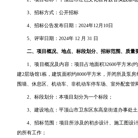
3、招标方式：公开招标
4、招标公告发布日期：2024年12月10日
5、评审日期：2024年 12 月 31 日
二、项目概况、地点、标段划分、招标范围、质量
1、项目概况及内容：项目占地面积32600平方米(约
建2层场馆1栋，建筑面积约8000平方米，开闭所及
围墙、休息区、机动车、非机动车停车场、室外配套管
2、标段划分：本项目划分为一个标段；
3、建设地点：平顶山市卫东区东高皇街道办事处
4、招标范围：项目所涉及的初步设计、施工图设
的所有工作；