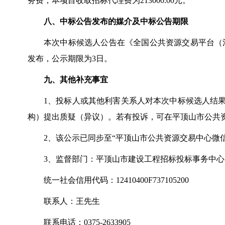
务费，本项目收取招标代理费为213000.00元。
八、中标公告发布的媒介及中标公告期限
本次中标候选人公告在《全国公共资源交易平台（
发布，公示期限为3日。
九、其他补充事宜
1、投标人或其他利害关系人对本次中标候选人结
构）提出质疑（异议）。若有投诉，可在平顶山市公共
2、该公示已同步至“平顶山市公共资源交易中心微
3、监督部门：平顶山市建设工程招标投标事务中心
统一社会信用代码：
12410400F737105200
联系人：王先生
联系电话：
0375-2633905