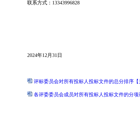
联系方式：
13343996828
2024年12月31日
评标委员会对所有投标人投标文件的总分排序【见附
各评委委员会成员对所有投标人投标文件的分项评