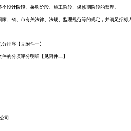
整个设计阶段、采购阶段、施工阶段、保修期阶段的监理。
国家、省、市有关法律、法规、监理规范等的规定，并满足招标
总分排序【见附件一】
文件的分项评分明细【见附件二】
公司