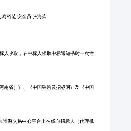
 骞绍范 安全员 张海滨
向中标人收取，在中标人领取中标通知书时一次性
（河南省）》、《中国采购及招标网》及《中国
共资源交易中心平台上在线向招标人（代理机