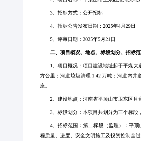
3、招标方式：公开招标
4、招标公告发布日期：2025年4月29日
5、评审日期：2025年5月21日
二、项目概况、地点、标段划分、招标范
1、项目概况：项目建设地址起于平煤大道，
方公里；河道垃圾清理 1.42 万吨；河道
座。
2、建设地点：河南省平顶山市卫东区月
3、标段划分：本项目共划分为三个标段
4、招标范围：第二标段（监理）：平顶
程质量、进度、安全文明施工及投资控制全过