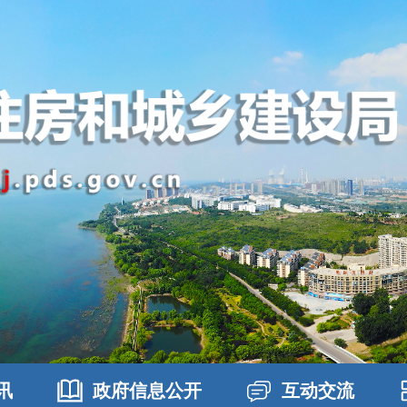
讯
政府信息公开
互动交流