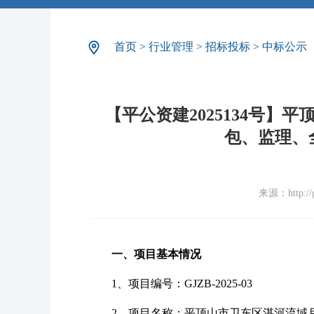
首页
>
行业管理
>
招标投标
>
中标公示
【平公资建2025134号
包、监理、
来源：http://gg
一、项目基本情况
1、项目编号：GJZB-2025-03
2、项目名称：平顶山市卫东区湛河流域