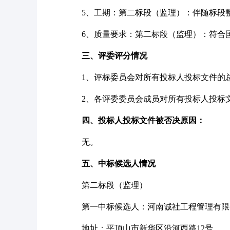
5、工期：第二标段（监理）：伴随标段
6、质量要求：第二标段（监理）：符合
三、评委评分情况
1、评标委员会对所有投标人投标文件的
2、各评委委员会成员对所有投标人投标
四、投标人投标文件被否决原因：
无。
五、中标候选人情况
第二标段（监理）
第一中标候选人：河南诚社工程管理有限
地址：平顶山市新华区沿河西路
12号