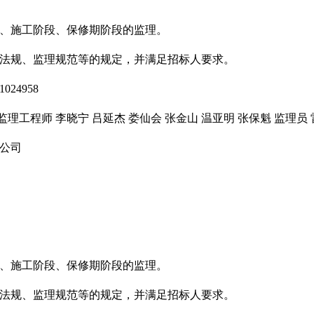
、施工阶段、保修期阶段的监理。
法规、监理规范等的规定，并满足招标人要求。
24958
理工程师 李晓宁 吕延杰 娄仙会 张金山 温亚明 张保魁 监理员 
公司
、施工阶段、保修期阶段的监理。
法规、监理规范等的规定，并满足招标人要求。