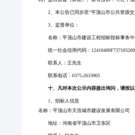
2、本公告已同步至“平顶山市公共资源
3、监督单位：
名称：平顶山市建设工程招标投标事务中
统一社会信用代码：
12410400F737105200
联系人：王先生
联系电话：
0375-2633905
十、凡对本次公示内容提出询问，请按以
1、招标人信息
名称：平顶山市天浩城市建设发展有限公司
地址：河南省平顶山市卫东区