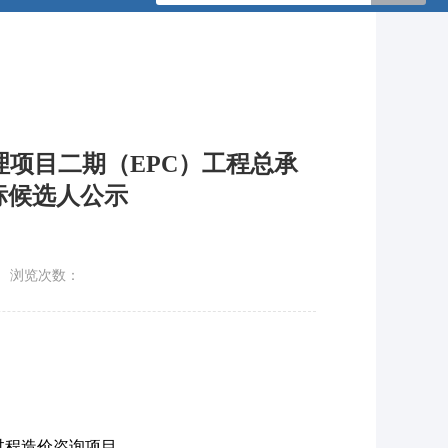
理项目二期（EPC）工程总承
标候选人公示
浏览次数：
过程造价咨询项目