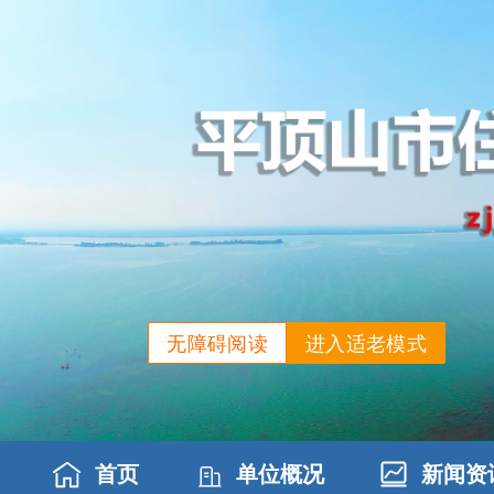
无障碍阅读
进入适老模式
首页
单位概况
新闻资