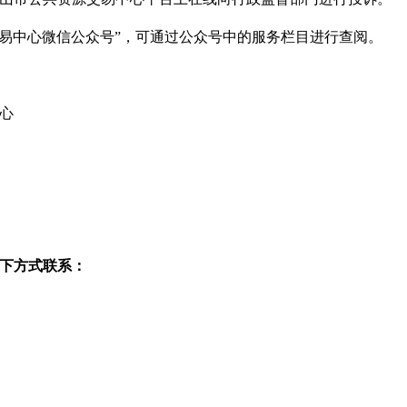
交易中心微信公众号”，可通过公众号中的服务栏目进行查阅。
心
下方式联系：