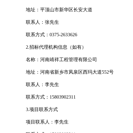
地址：平顶山市新华区长安
联系人：张先生
联系方式：
0375-2633626
2.招标代理机构信息（如有）
名称：河南靖祥工程管理有限
地址：河南省新乡市凤泉区西玛大道
5
联系人：李先生
联系方式：
15803902311
3.项目联系方式
项目联系人：李先生