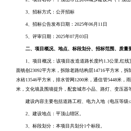
3、招标方式：公开招标
4、招标公告发布日期：2025年06月11日
5、评审日期：2025年07月03日
二、项目概况、地点、标段划分、招标范围、质量
1、项目概况：该项目改造道路长度约1.3公里,红
面铣创23092平方米，拆除老路结构层14716平方米，
水砖13546平方米，排水管网1200米，通信管5448
米，文化墙及围墙提升，配套城市小品、路灯、变压器
建设内容主要包括道路工程、电力入地（电压等级
2、建设地点：平顶山辖区。
3、标段划分：本项目共划分1个标段。