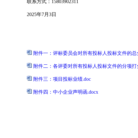
联系方式：
15803902311
2025年7月3日
附件一：评标委员会对所有投标人投标文件的总分排
附件二：各评委对所有投标人投标文件的分项打分.
附件三：项目投标业绩.doc
附件四：中小企业声明函.docx