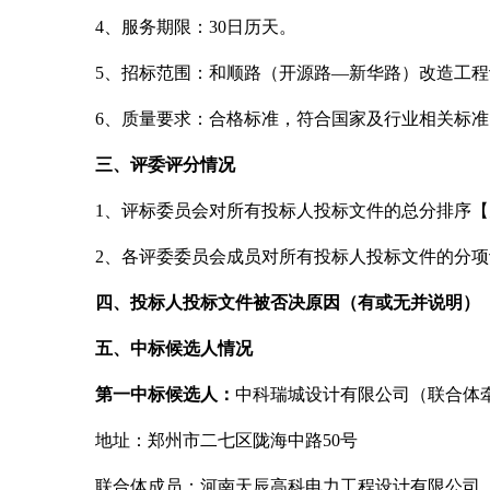
4、服务期限：30日历天。
5、招标范围：和顺路（开源路—新华路）改造工
6、质量要求：合格标准，符合国家及行业相关标
三、评委评分情况
1、评标委员会对所有投标人投标文件的总分排序
2、各评委委员会成员对所有投标人投标文件的分
四、投标人投标文件被否决原因（有或无并说明）
五、中标候选人情况
第一中标候选人：
中科瑞城设计有限公司（联合体
地址：郑州市二七区陇海中路
50号
联合体成员：河南天辰高科电力工程设计有限公司