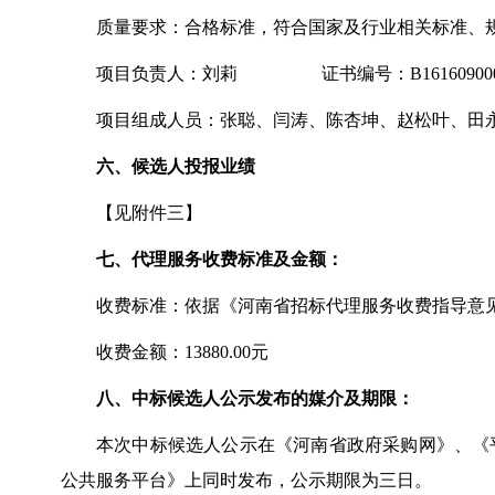
质量要求：合格标准，符合国家及行业相关标准、
项目负责人：刘莉
证书编号：B161609000
项目组成人员：张聪、闫涛、陈杏坤、赵松叶、田
六、候选人投报业绩
【见附件三】
七、代理服务收费标准及金额：
收费标准：依据《河南省招标代理服务收费指导意
收费金额：
13880.00元
八、中标候选人公示发布的媒介及期限：
本次中标候选人公示在《河南省政府采购网》、《
公共服务平台》上同时发布，公示期限为三日。