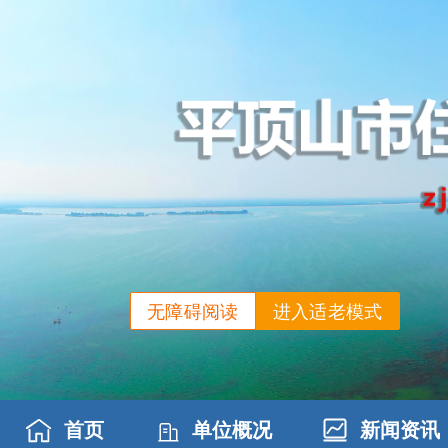
无障碍阅读
进入适老模式
首页
单位概况
新闻资讯