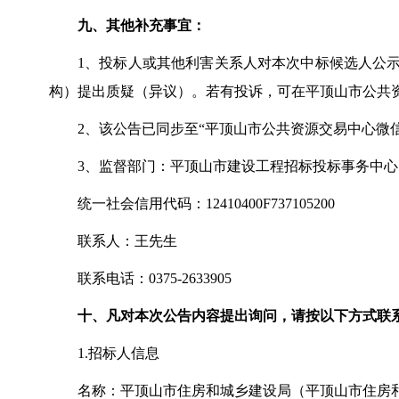
九、其他补充事宜：
1、投标人或其他利害关系人对本次中标候选人公
构）提出质疑（异议）。若有投诉，可在平顶山市公共
2、该公告已同步至“平顶山市公共资源交易中心微
3、监督部门：平顶山市建设工程招标投标事务中心
统一社会信用代码：
12410400F737105200
联系人：王先生
联系电话：
0375-2633905
十、凡对本次公告内容提出询问，请按以下方式联
1.招标人信息
名称：平顶山市住房和城乡建设局（