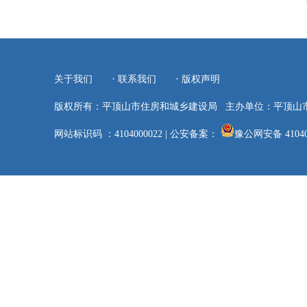
·
·
关于我们
联系我们
版权声明
版权所有：平顶山市住房和城乡建设局
主办单位：平顶山
网站标识码 ：4104000022
|
公安备案：
豫公网安备 41040