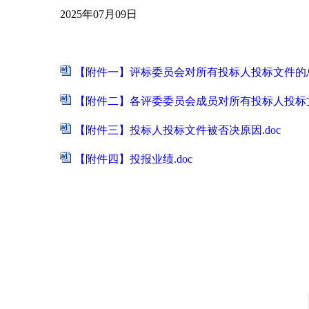
2025
年
07
月
09
日
【附件一】评标委员会对所有投标人投标文件的总
【附件二】各评委委员会成员对所有投标人投标文
【附件三】投标人投标文件被否决原因.doc
【附件四】投报业绩.doc