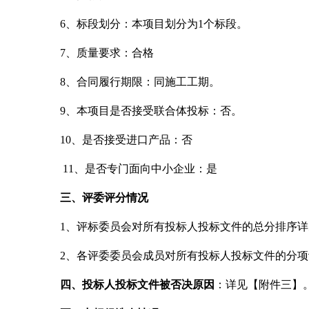
6
、标段划分：本项目划分为
1
个标段。
7
、质量要求：合格
8
、合同履行期限：同施工工期。
9
、本项目是否接受联合体投标：否。
10
、是否接受进口产品：否
11
、是否专门面向中小企业：是
三、评委评分情况
1
、评标委员会对所有投标人投标文件的总分排序详
2
、各评委委员会成员对所有投标人投标文件的分项
四、投标人投标文件被否决原因
：详见【附件三】