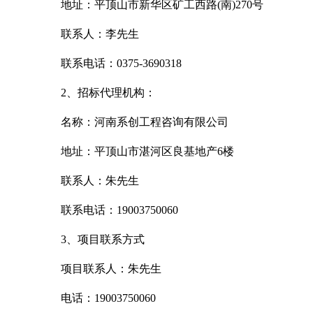
地址：平顶山市新华区矿工西路
(
南
)270
号
联系人：李先生
联系电话：
0375-3690318
2
、招标代理机构：
名称：河南系创工程咨询有限公司
地址：平顶山市湛河区良基地产
6
楼
联系人：朱先生
联系电话：
19003750060
3
、项目联系方式
项目联系人：朱先生
电话：
19003750060