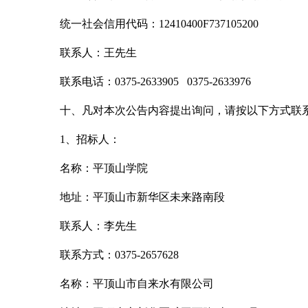
统一社会信用代码：
12410400F737105200
联系人：王先生
联系电话：
0375-2633905 0375-2633976
十、凡对本次公告内容提出询问，请按以下方式联
1
、招标人：
名称：平顶山学院
地址：平顶山市新华区未来路南段
联系人：李先生
联系方式：
0375-2657628
名称：平顶山市自来水有限公司