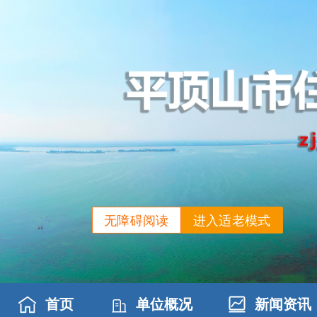
无障碍阅读
进入适老模式
首页
单位概况
新闻资讯