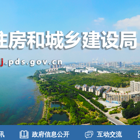
讯
政府信息公开
互动交流