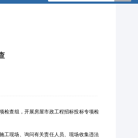
查
专项检查组，开展房屋市政工程招标投标专项检
、查看施工现场、询问有关责任人员、现场收集违法