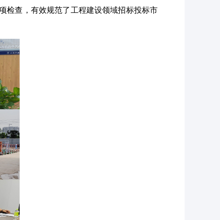
专项检查，有效规范了工程建设领域招标投标市