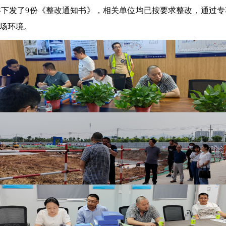
下发了9份《整改通知书》，相关单位均已按要求整改，通过
场环境。