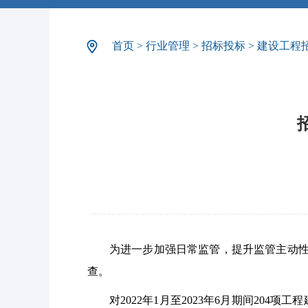
首页
>
行业管理
>
招标投标
>
建设工程
为进一步加强日常监管，提升监管主动性
查。
对2022年1月至2023年6月期间2