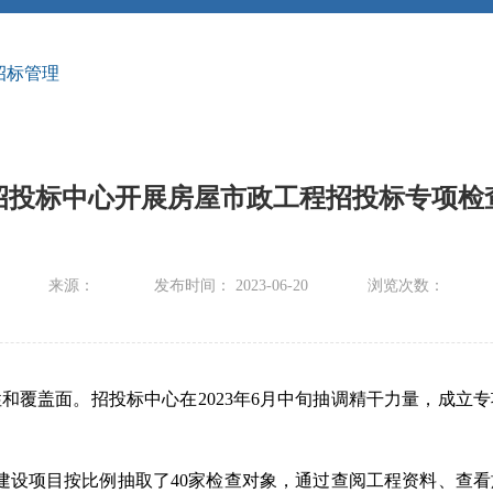
招标管理
招投标中心开展房屋市政工程招投标专项检
来源：
发布时间： 2023-06-20
浏览次数：
和覆盖面。招投标中心在2023年6月中旬抽调精干力量，成立
04项工程建设项目按比例抽取了40家检查对象，通过查阅工程资料