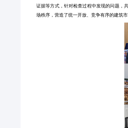
证据等方式，针对检查过程中发现的问题，共
场秩序，营造了统一开放、竞争有序的建筑市