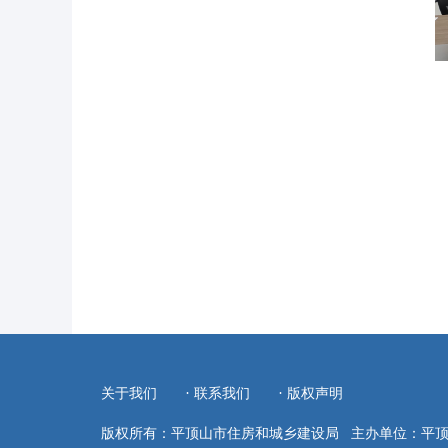
·
·
关于我们
联系我们
版权声明
版权所有：平顶山市住房和城乡建设局
主办单位：平