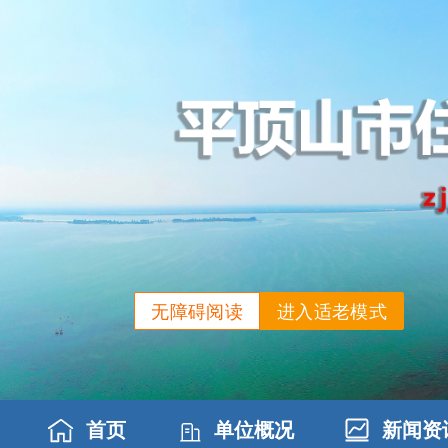
无障碍阅读
进入适老模式
首页
单位概况
新闻资