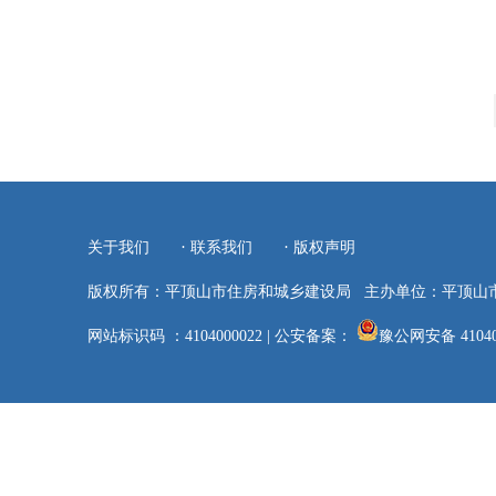
·
·
关于我们
联系我们
版权声明
版权所有：平顶山市住房和城乡建设局
主办单位：平顶山
网站标识码 ：4104000022
|
公安备案：
豫公网安备 41040