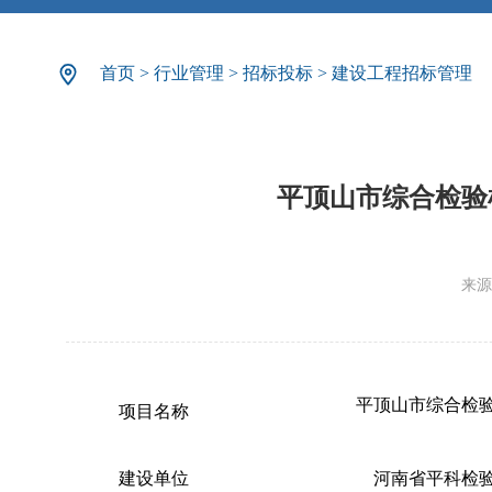
首页
>
行业管理
>
招标投标
>
建设工程招标管理
平顶山市综合检验
来源
平顶山市综合检
项目名称
建设单位
河南省平科检