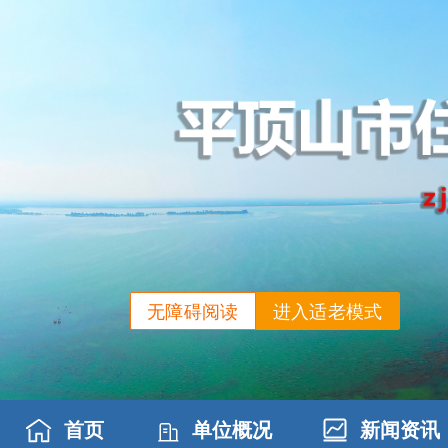
无障碍阅读
进入适老模式
首页
单位概况
新闻资讯