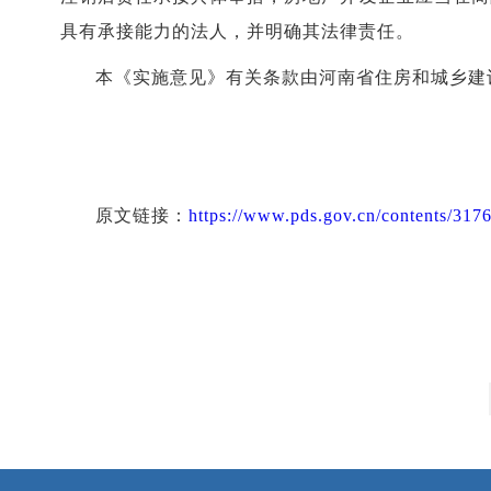
具有承接能力的法人，并明确其法律责任。
本《实施意见》有关条款由河南省住房和城乡建
原文链接：
https://www.pds.gov.cn/contents/317