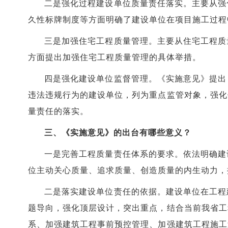
二是强化过程建设单位质量责任落实。主要从强
久性标牌制度等方面明确了建设单位在项目施工过程
三是加强住宅工程质量管理。主要从住宅工程质
方面提出加强住宅工程质量管理的具体举措。
四是强化建设单位监督管理。《实施意见》提出
违法违规行为的建设单位，列为重点监管对象，强化
量责任的落实。
三、《实施意见》的出台有哪些意义？
一是完善工程质量责任体系的要求。依法明确建
位主动关心质量、追求质量、创造质量的内生动力，
二是落实建设单位责任的依据。建设单位在工程
题导向，强化顶层设计，突出重点，结合当前我省工
系、加强建筑工程事前预控管理、加强建筑工程施工