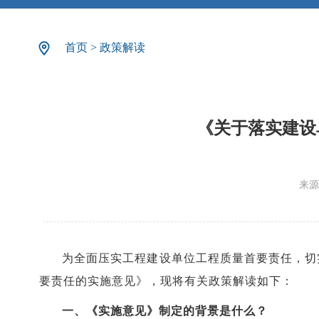
首页
>
政策解读
《关于落实建设
来源
为全面压实工程建设单位工程质量首要责任，切
要责任的实施意见》，现将有关政策解读如下：
一、《实施意见》制定的背景是什么？