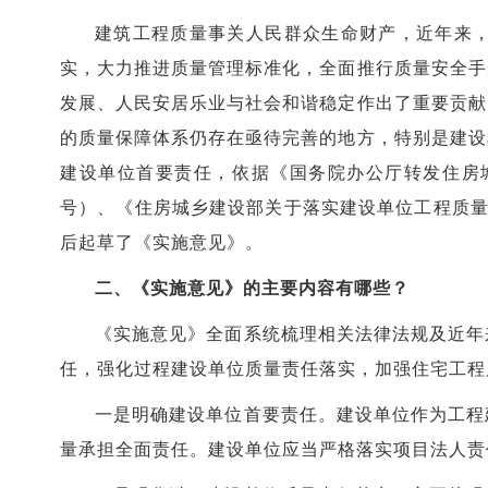
建筑工程质量事关人民群众生命财产，近年来
实，大力推进质量管理标准化，全面推行质量安全手
发展、人民安居乐业与社会和谐稳定作出了重要贡献
的质量保障体系仍存在亟待完善的地方，特别是建设
建设单位首要责任，依据《国务院办公厅转发住房城
号）、《住房城乡建设部关于落实建设单位工程质量
后起草了《实施意见》。
二、《实施意见》的主要内容有哪些？
《实施意见》全面系统梳理相关法律法规及近年
任，强化过程建设单位质量责任落实，加强住宅工程
一是明确建设单位首要责任。建设单位作为工程
量承担全面责任。建设单位应当严格落实项目法人责