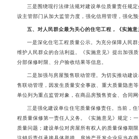
三是围绕现行法律法规对建设单位质量责任规定
设主管部门从加大监管力度，强化信用管理，强化预
五、对人民群众最为关心的住宅工程，《实施意
一是深化住宅工程质量公示。为充分保障人民群
维护人民群众的合法利益。《实施意见》提出加强质
分部保修时限、分户验收结果等信息。
二是加强与房屋预售联动管理。为切实推动建设
售联动管理，因发生质量安全事故、重大质量隐患等
单位列为重点监管对象，在商品房预售资金、合同网
三是强化建设单位住宅质量保修责任。当前，住
程质量保修第一责任人义务。《实施意见》规定：一
质量问题；建设单位对房屋所有权人的质量保修期限
注销后责任承接具体举措，房地产开发企业应当在商