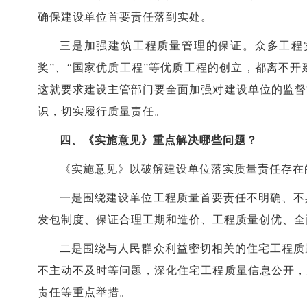
确保建设单位首要责任落到实处。
三是加强建筑工程质量管理的保证。众多工程
奖”、“国家优质工程”等优质工程的创立，都离不
这就要求建设主管部门要全面加强对建设单位的监督
识，切实履行质量责任。
四、《实施意见》重点解决哪些问题？
《实施意见》以破解建设单位落实质量责任存在
一是围绕建设单位工程质量首要责任不明确、不
发包制度、保证合理工期和造价、工程质量创优、全
二是围绕与人民群众利益密切相关的住宅工程质
不主动不及时等问题，深化住宅工程质量信息公开，
责任等重点举措。