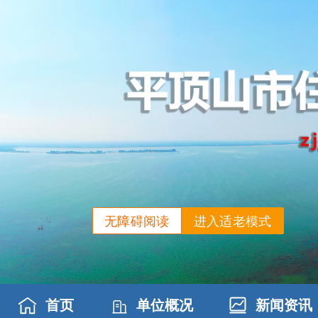
无障碍阅读
进入适老模式
首页
单位概况
新闻资讯