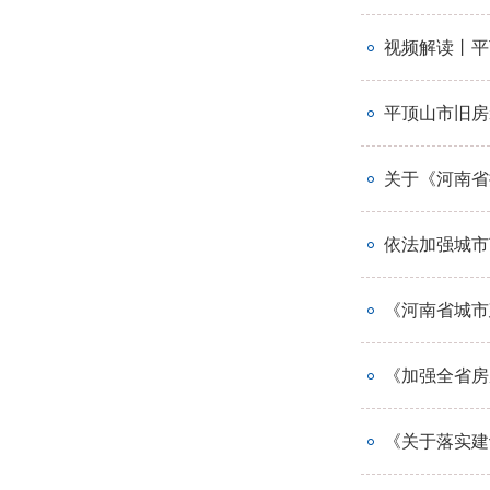
视频解读丨平
平顶山市旧房
关于《河南省
依法加强城市
《河南省城市
《加强全省房
《关于落实建