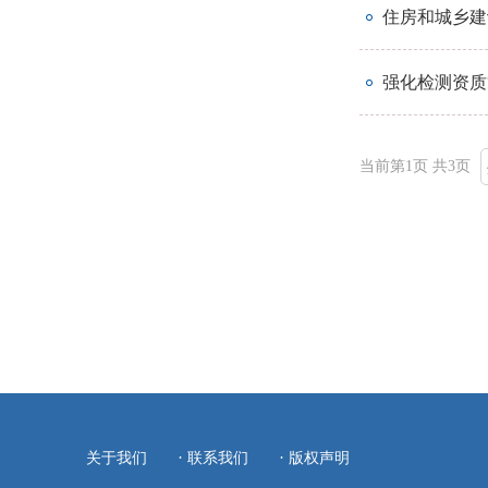
住房和城乡建
强化检测资质
当前第1页 共3页
·
·
关于我们
联系我们
版权声明