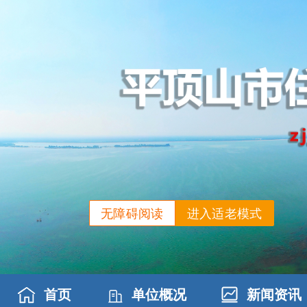
无障碍阅读
进入适老模式
首页
单位概况
新闻资讯