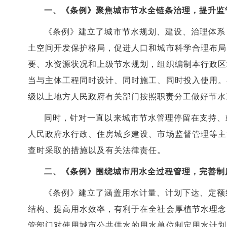
一、《条例》聚焦城市节水全链条治理，提升监
《条例》建立了城市节水规划、建设、治理体系
土空间开发保护格局，促进人口和城市科学合理布局
要、水资源状况和上级节水规划，组织编制本行政区
当与主体工程同时设计、同时施工、同时投入使用。
级以上地方人民政府有关部门按照职责分工做好节水
同时，针对一直以来城市节水管理停留在支持、
人民政府水行政、住房城乡建设、市场监督管理等主
查时采取的措施以及有关法律责任。
二、《条例》围绕城市用水全过程管理，完善制
《条例》建立了涵盖用水计量、计划下达、定额
结构、提高用水效率，有利于在全社会厚植节水理念
管部门对使用城市公共供水的用水单位制定用水计划