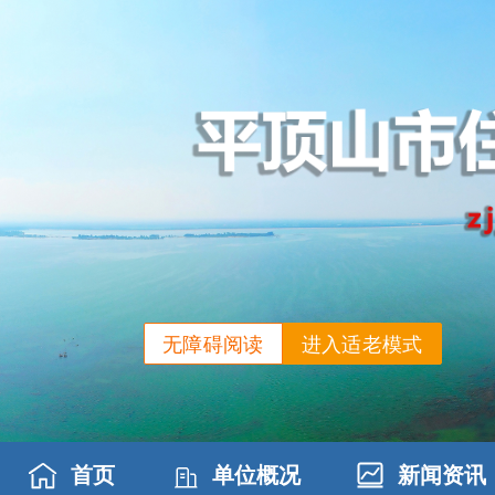
无障碍阅读
进入适老模式
首页
单位概况
新闻资讯