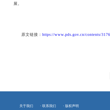
展。
原文链接：
https://www.pds.gov.cn/contents/317
·
·
关于我们
联系我们
版权声明