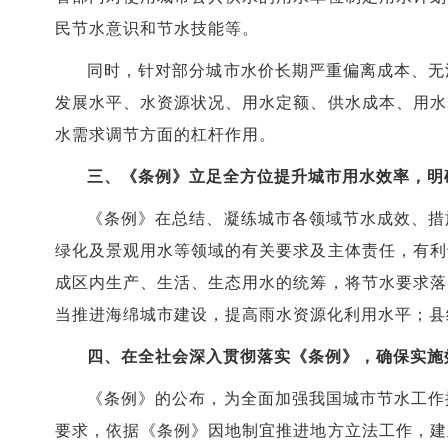
民节水意识和节水技能等。
同时，针对部分城市水价长期严重偏离成本、无
发展水平、水资源状况、用水定额、供水成本、用水
水需求调节方面的杠杆作用。
三、《条例》立足全方位提升城市用水效率，明
《条例》在总结、凝练城市各领域节水成效、措
绿化及景观用水等领域的有关要求及主体责任，有利
成区内生产、生活、生态用水的统筹，将节水要求落
当推进海绵城市建设，提高雨水资源化利用水平；县
四、在全社会深入贯彻落实《条例》，确保实施
《条例》的公布，为全面加强我国城市节水工作
要求，依据《条例》因地制宜推进地方立法工作，建