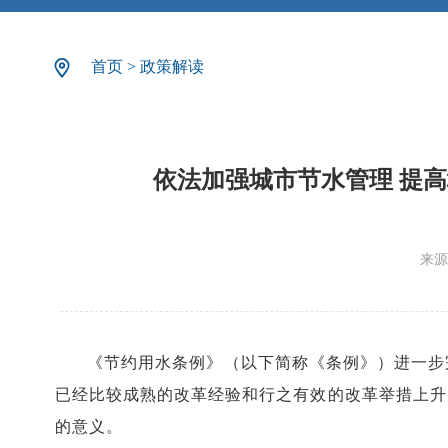
首页
>
政策解读
依法加强城市节水管理 提
来源
《节约用水条例》（以下简称《条例》）进一步
已经比较成熟的改革经验和行之有效的改革举措上升
的意义。