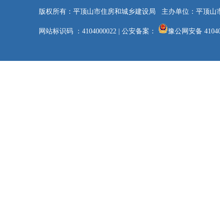
版权所有：平顶山市住房和城乡建设局
主办单位：平顶山
网站标识码 ：4104000022
|
公安备案：
豫公网安备 41040