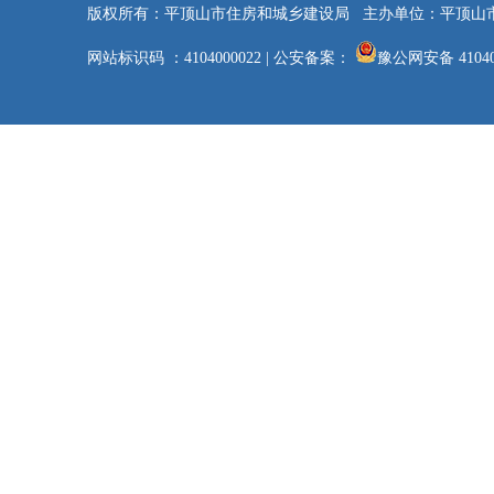
版权所有：平顶山市住房和城乡建设局
主办单位：平顶山
网站标识码 ：4104000022
|
公安备案：
豫公网安备 41040