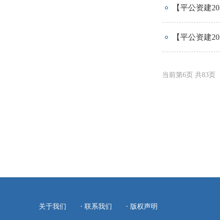
【平公资建2
【平公资建2
当前第6页 共83页
·
·
关于我们
联系我们
版权声明