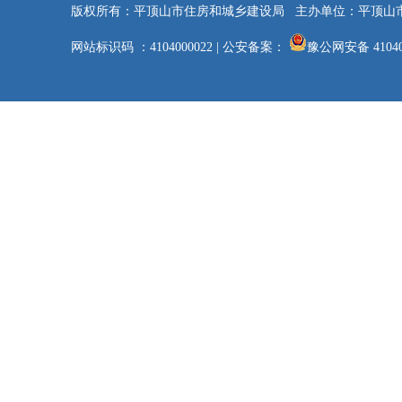
版权所有：平顶山市住房和城乡建设局
主办单位：平顶山
网站标识码 ：4104000022
|
公安备案：
豫公网安备 41040