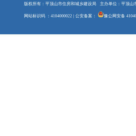
版权所有：平顶山市住房和城乡建设局
主办单位：平顶山
网站标识码 ：4104000022
|
公安备案：
豫公网安备 41040