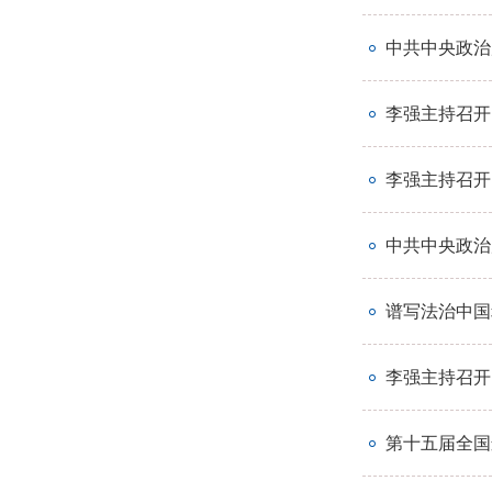
中共中央政治
李强主持召开
李强主持召开
中共中央政治
谱写法治中国
李强主持召开
第十五届全国